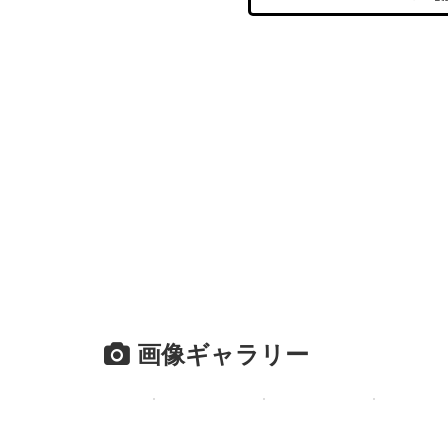
画像ギャラリー