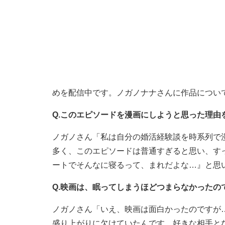
めを配信中です。ノガノナナさんに作品につい
Q.このエピソードを漫画にしようと思った理由
ノガノさん「私は自分の婚活経験談を時系列で
多く、このエピソードは普通すぎると思い、す
ートでそんなに寝るって、まれだよな…』と思
Q.映画は、眠ってしまうほどつまらなかったの
ノガノさん「いえ、映画は面白かったのですが
盛り上がりに欠けていたんです。好きな相手と