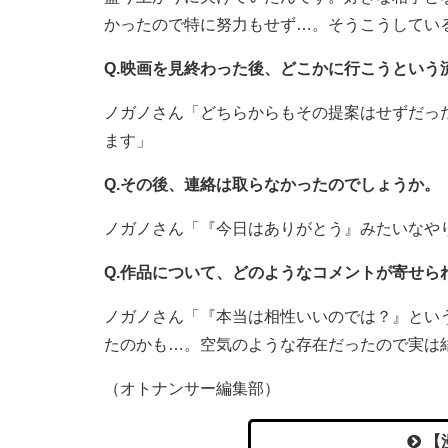
かったので特に努力もせず…。そうこうしてい
Q.映画を見終わった後、どこかに行こうという
ノガノさん「どちらからもその提案はせずだっ
ます」
Q.その後、連絡は取らなかったのでしょうか。
ノガノさん「『今日はありがとう』みたいなや
Q.作品について、どのようなコメントが寄せら
ノガノさん「『本当は相性いいのでは？』とい
たのかも…。空気のような存在だったので実は
（オトナンサー編集部）
【