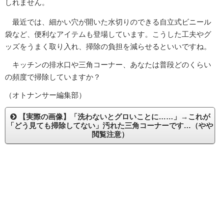
しれません。
最近では、細かい穴が開いた水切りのできる自立式ビニール
袋など、便利なアイテムも登場しています。こうした工夫やグ
ッズをうまく取り入れ、掃除の負担を減らせるといいですね。
キッチンの排水口や三角コーナー、あなたは普段どのくらい
の頻度で掃除していますか？
（オトナンサー編集部）
【実際の画像】「洗わないとグロいことに……」→これが
「どう見ても掃除してない」汚れた三角コーナーです…（やや
閲覧注意）