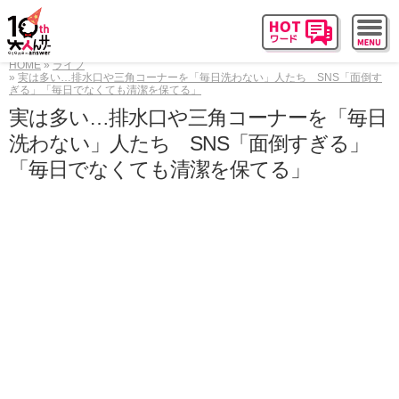
HOME
ライフ
実は多い…排水口や三角コーナーを「毎日洗わない」人たち SNS「面倒す
ぎる」「毎日でなくても清潔を保てる」
実は多い…排水口や三角コーナーを「毎日
洗わない」人たち SNS「面倒すぎる」
「毎日でなくても清潔を保てる」