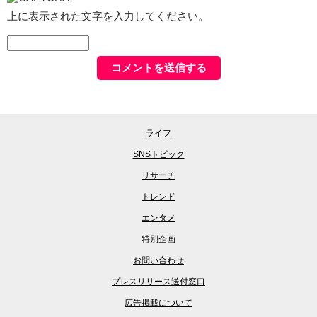
上に表示された文字を入力してください。
ライフ
SNSトピック
リサーチ
トレンド
エンタメ
特別企画
お問い合わせ
プレスリリース送付窓口
広告掲載について