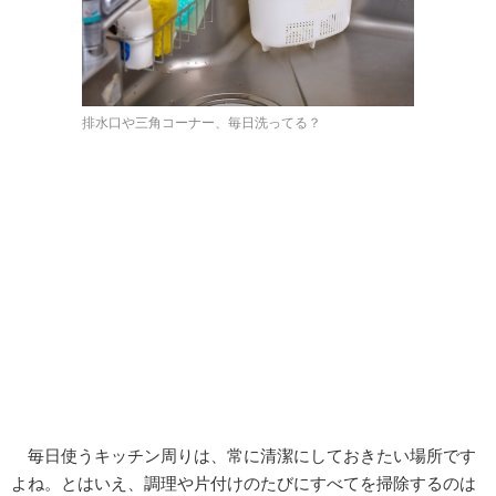
排水口や三角コーナー、毎日洗ってる？
毎日使うキッチン周りは、常に清潔にしておきたい場所です
よね。とはいえ、調理や片付けのたびにすべてを掃除するのは