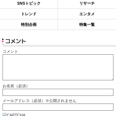
SNSトピック
リサーチ
トレンド
エンタメ
特別企画
特集一覧
コメント
コメント
お名前（必須）
メールアドレス（必須）※公開されません