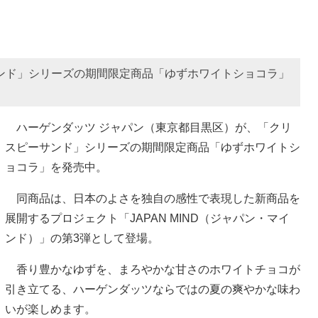
ンド」シリーズの期間限定商品「ゆずホワイトショコラ」
ハーゲンダッツ ジャパン（東京都目黒区）が、「クリ
スピーサンド」シリーズの期間限定商品「ゆずホワイトシ
ョコラ」を発売中。
同商品は、日本のよさを独自の感性で表現した新商品を
展開するプロジェクト「JAPAN MIND（ジャパン・マイ
ンド）」の第3弾として登場。
香り豊かなゆずを、まろやかな甘さのホワイトチョコが
引き立てる、ハーゲンダッツならではの夏の爽やかな味わ
いが楽しめます。