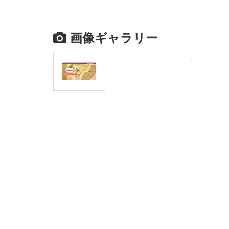
画像ギャラリー