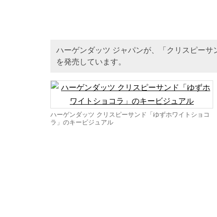
ハーゲンダッツ ジャパンが、「クリスピーサ
を発売しています。
ハーゲンダッツ クリスピーサンド「ゆずホワイトショコ
ラ」のキービジュアル