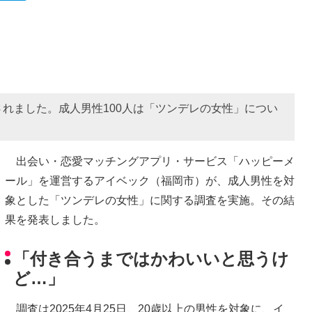
れました。成人男性100人は「ツンデレの女性」につい
出会い・恋愛マッチングアプリ・サービス「ハッピーメ
ール」を運営するアイベック（福岡市）が、成人男性を対
象とした「ツンデレの女性」に関する調査を実施。その結
果を発表しました。
「付き合うまではかわいいと思うけ
ど…」
調査は2025年4月25日、20歳以上の男性を対象に、イ