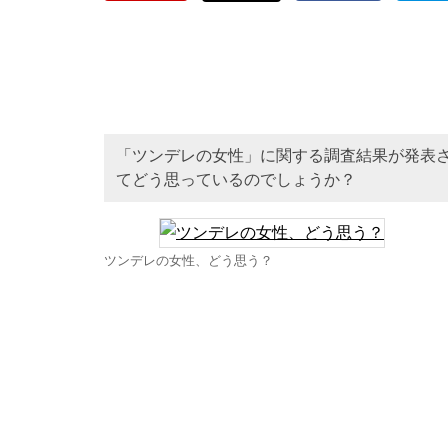
「ツンデレの女性」に関する調査結果が発表さ
てどう思っているのでしょうか？
ツンデレの女性、どう思う？