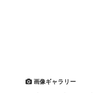
画像ギャラリー