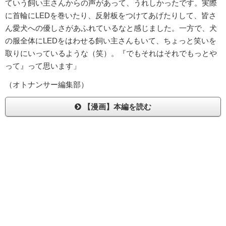
ていう飼い主さんからの声があって、うれしかったです。実際
に首輪にLEDを巻いたり、反射板をつけてあげたりして、皆さ
ん愛犬への優しさがあふれているなと感じました。一方で、犬
の服全体にLEDをはわせる飼い主さんもいて、ちょっと笑いを
取りにいっているような（笑）。『でもそれはそれでもっとや
って』って思います」
（オトナンサー編集部）
【漫画】本編を読む