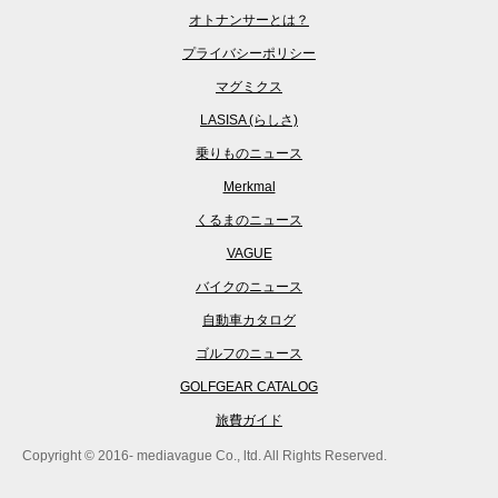
オトナンサーとは？
プライバシーポリシー
マグミクス
LASISA (らしさ)
乗りものニュース
Merkmal
くるまのニュース
VAGUE
バイクのニュース
自動車カタログ
ゴルフのニュース
GOLFGEAR CATALOG
旅費ガイド
Copyright © 2016- mediavague Co., ltd. All Rights Reserved.