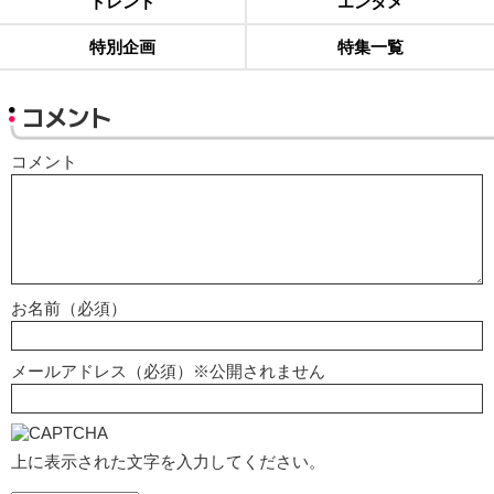
トレンド
エンタメ
特別企画
特集一覧
コメント
コメント
お名前（必須）
メールアドレス（必須）※公開されません
上に表示された文字を入力してください。