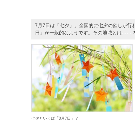
7月7日は「七夕」。全国的に七夕の催しが行
日」が一般的なようです。その地域とは……
七夕といえば「8月7日」？