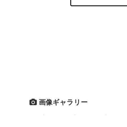
画像ギャラリー