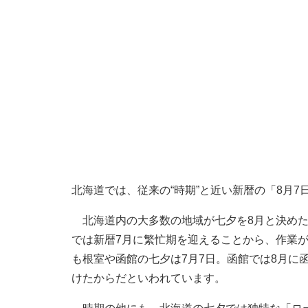
北海道では、従来の“時期”と近い新暦の「8月
北海道内の大多数の地域が七夕を8月と決めた
では新暦7月に繁忙期を迎えることから、作業
も根室や函館の七夕は7月7日。函館では8月に
けたからだといわれています。