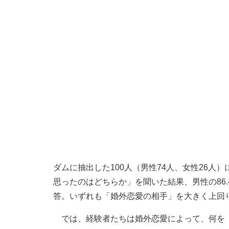
ダムに抽出した100人（男性74人、女性26
思ったのはどちらか」を聞いた結果、男性の86.4
答。いずれも「婚外恋愛の相手」を大きく上回
では、経験者たちは婚外恋愛によって、何を