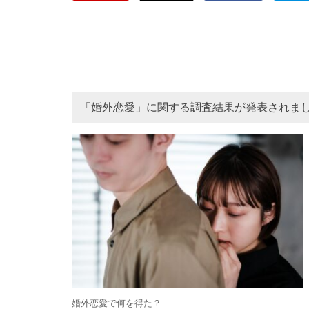
「婚外恋愛」に関する調査結果が発表されま
婚外恋愛で何を得た？