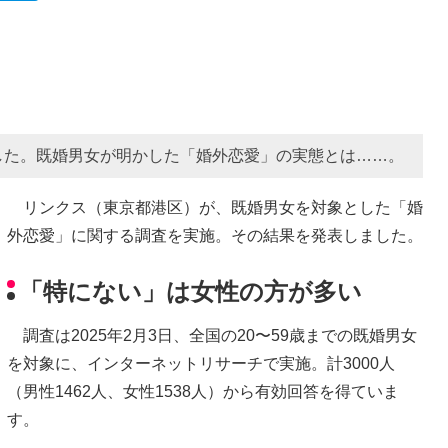
した。既婚男女が明かした「婚外恋愛」の実態とは……。
リンクス（東京都港区）が、既婚男女を対象とした「婚
外恋愛」に関する調査を実施。その結果を発表しました。
「特にない」は女性の方が多い
調査は2025年2月3日、全国の20〜59歳までの既婚男女
を対象に、インターネットリサーチで実施。計3000人
（男性1462人、女性1538人）から有効回答を得ていま
す。