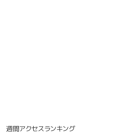
週間アクセスランキング