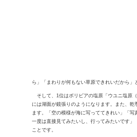
ら」「まわりが何もない草原できれいだから」
そして、1位はボリビアの塩原「ウユニ塩原（
には湖面が鏡張りのようになります。また、乾
ます。「空の模様が海に写っててきれい」「写
一度は直接見てみたいし、行ってみたいです」
ことです。