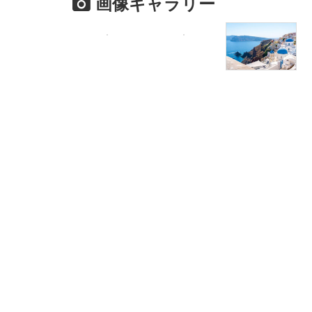
画像ギャラリー