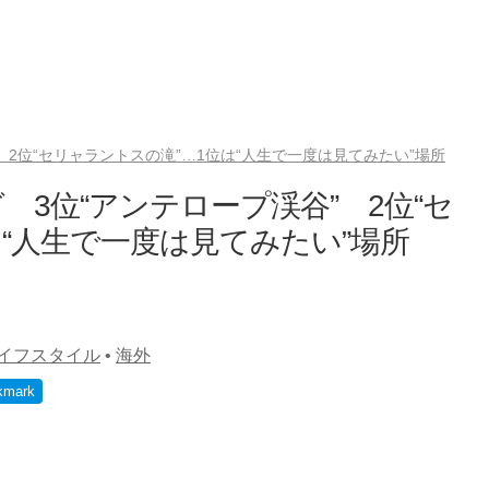
2位“セリャラントスの滝”…1位は“人生で一度は見てみたい”場所
3位“アンテロープ渓谷” 2位“セ
“人生で一度は見てみたい”場所
イフスタイル
•
海外
kmark