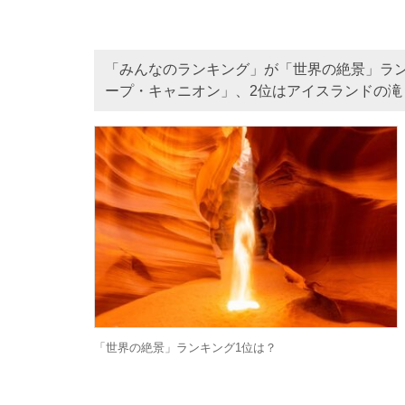
「みんなのランキング」が「世界の絶景」ラ
ープ・キャニオン」、2位はアイスランドの滝
「世界の絶景」ランキング1位は？