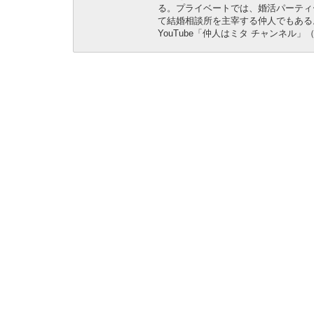
る。プライベートでは、婚活パーティ
て結婚相談所を主宰する仲人でもある
YouTube「仲人はミタ チャンネル」