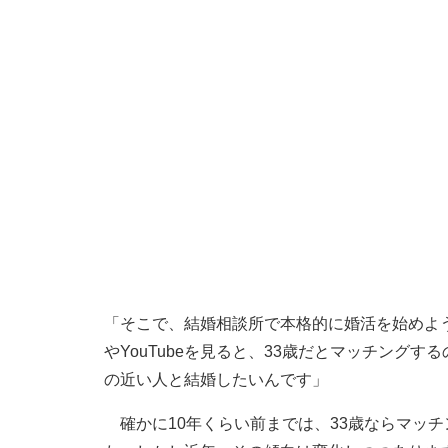
「そこで、結婚相談所で本格的に婚活を始めよ
やYouTubeを見ると、33歳だとマッチング
の近い人と結婚したいんです」
確かに10年くらい前までは、33歳ならマッ