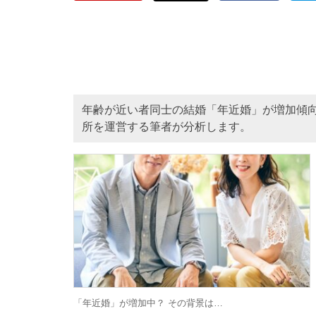
年齢が近い者同士の結婚「年近婚」が増加傾
所を運営する筆者が分析します。
「年近婚」が増加中？ その背景は…