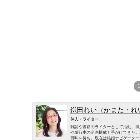
鎌田れい（かまた・れ
仲人・ライター
雑誌や書籍のライターとして活動。得
や単行本の企画構成も手がけてきた。
興味を持ち、現在は結婚ナビゲーター