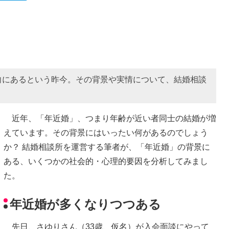
向にあるという昨今。その背景や実情について、結婚相談
近年、「年近婚」、つまり年齢が近い者同士の結婚が増
えています。その背景にはいったい何があるのでしょう
か？ 結婚相談所を運営する筆者が、「年近婚」の背景に
ある、いくつかの社会的・心理的要因を分析してみまし
た。
年近婚が多くなりつつある
先日、さゆりさん（33歳、仮名）が入会面談にやって