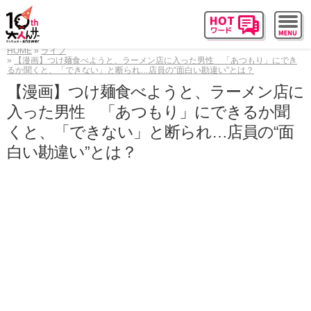
HOME
ライフ
【漫画】つけ麺食べようと、ラーメン店に入った男性 「あつもり」にでき
るか聞くと、「できない」と断られ…店員の“面白い勘違い”とは？
【漫画】つけ麺食べようと、ラーメン店に
入った男性 「あつもり」にできるか聞
くと、「できない」と断られ…店員の“面
白い勘違い”とは？