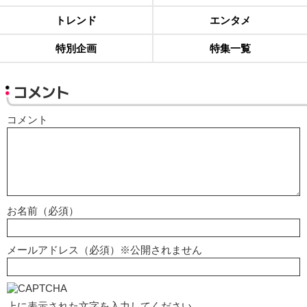
トレンド
エンタメ
特別企画
特集一覧
コメント
コメント
お名前（必須）
メールアドレス（必須）※公開されません
上に表示された文字を入力してください。