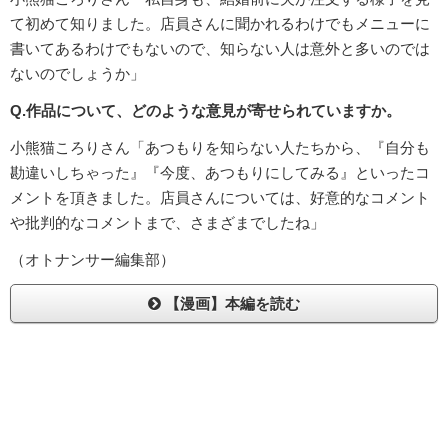
て初めて知りました。店員さんに聞かれるわけでもメニューに
書いてあるわけでもないので、知らない人は意外と多いのでは
ないのでしょうか」
Q.作品について、どのような意見が寄せられていますか。
小熊猫ころりさん「あつもりを知らない人たちから、『自分も
勘違いしちゃった』『今度、あつもりにしてみる』といったコ
メントを頂きました。店員さんについては、好意的なコメント
や批判的なコメントまで、さまざまでしたね」
（オトナンサー編集部）
【漫画】本編を読む