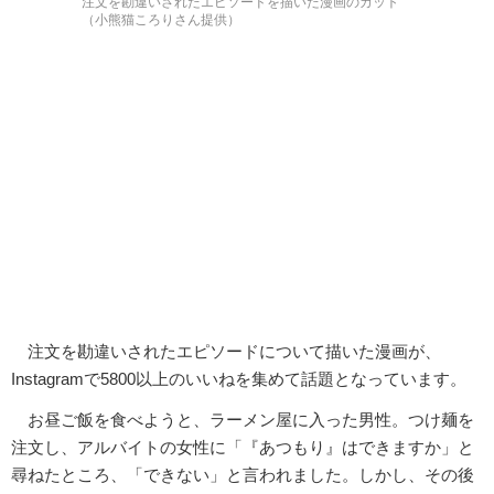
注文を勘違いされたエピソードを描いた漫画のカット
（小熊猫ころりさん提供）
注文を勘違いされたエピソードについて描いた漫画が、
Instagramで5800以上のいいねを集めて話題となっています。
お昼ご飯を食べようと、ラーメン屋に入った男性。つけ麺を
注文し、アルバイトの女性に「『あつもり』はできますか」と
尋ねたところ、「できない」と言われました。しかし、その後