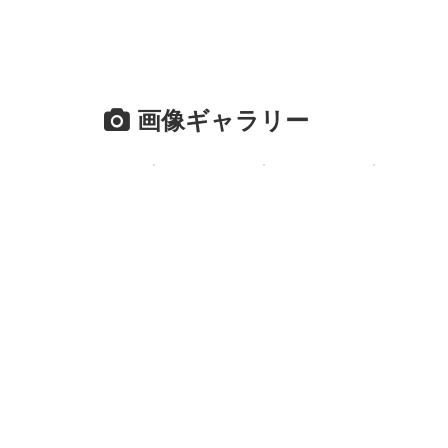
画像ギャラリー