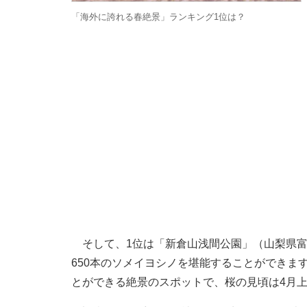
「海外に誇れる春絶景」ランキング1位は？
そして、1位は「新倉山浅間公園」（山梨県富
650本のソメイヨシノを堪能することができま
とができる絶景のスポットで、桜の見頃は4月