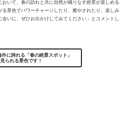
おいて、春の訪れと共に自然が織りなす絶景が楽しめる
がる景色でパワーチャージしたり、癒やされたり、楽しみ
に会いに、ぜひお出かけしてみてください」とコメントし
が海外に誇れる「春の絶景スポット」
0で見られる景色です！