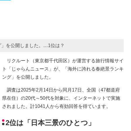
」を公開しました。…1位は？
リクルート（東京都千代田区）が運営する旅行情報サイ
ト「じゃらんニュース」が、「海外に誇れる春絶景ランキ
ング」を公開しました。
調査は2025年2月14日から同月17日、全国（47都道府
県在住）の20代～50代を対象に、インターネットで実施
されました。計1041人から有効回答を得ています。
2位は「日本三景のひとつ」