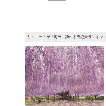
リクルートが「海外に誇れる春絶景ランキング