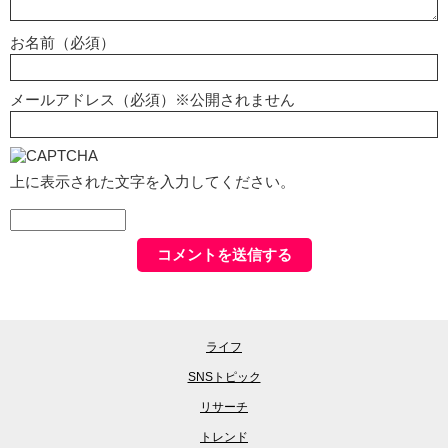
お名前（必須）
メールアドレス（必須）※公開されません
上に表示された文字を入力してください。
ライフ
SNSトピック
リサーチ
トレンド