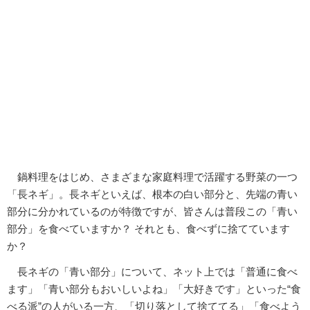
鍋料理をはじめ、さまざまな家庭料理で活躍する野菜の一つ
「長ネギ」。長ネギといえば、根本の白い部分と、先端の青い
部分に分かれているのが特徴ですが、皆さんは普段この「青い
部分」を食べていますか？ それとも、食べずに捨てています
か？
長ネギの「青い部分」について、ネット上では「普通に食べ
ます」「青い部分もおいしいよね」「大好きです」といった“食
べる派”の人がいる一方、「切り落として捨ててる」「食べよう