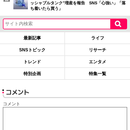
ッシャブルタンク”増産を報告 SNS「心強い」「落
ち着いたら買う」
最新記事
ライフ
SNSトピック
リサーチ
トレンド
エンタメ
特別企画
特集一覧
コメント
コメント