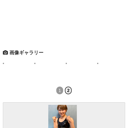
画像ギャラリー
1
2