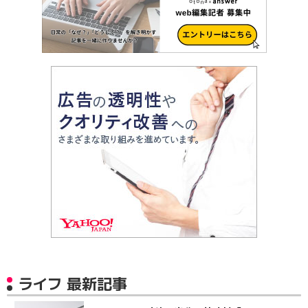
ライフ 最新記事