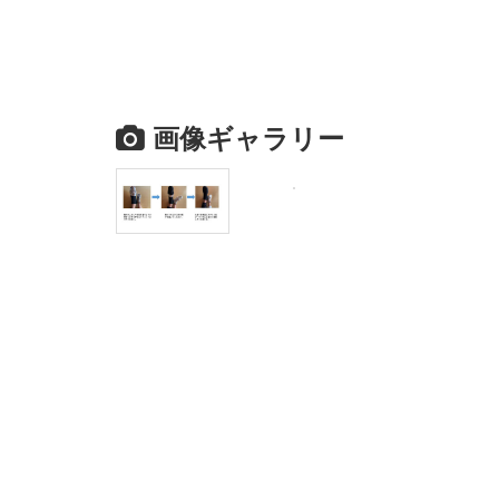
画像ギャラリー