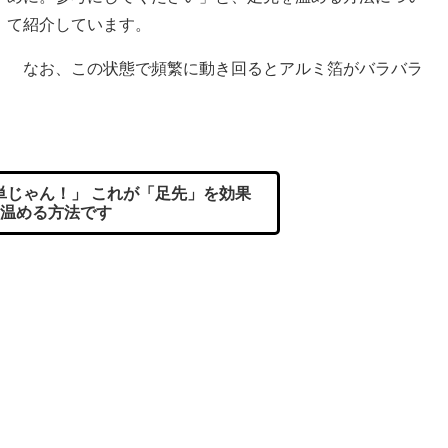
て紹介しています。
なお、この状態で頻繁に動き回るとアルミ箔がバラバラ
じゃん！」 これが「足先」を効果
温める方法です