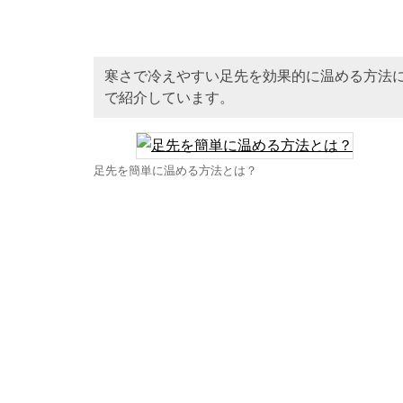
寒さで冷えやすい足先を効果的に温める方法
で紹介しています。
足先を簡単に温める方法とは？