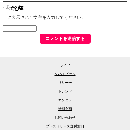
上に表示された文字を入力してください。
ライフ
SNSトピック
リサーチ
トレンド
エンタメ
特別企画
お問い合わせ
プレスリリース送付窓口