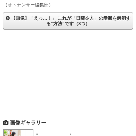
（オトナンサー編集部）
【画像】「えっ…！」 これが「日曜夕方」の憂鬱を解消す
る“方法”です（3つ）
画像ギャラリー