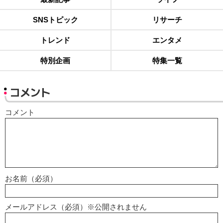
SNSトピック
リサーチ
トレンド
エンタメ
特別企画
特集一覧
コメント
コメント
お名前（必須）
メールアドレス（必須）※公開されません