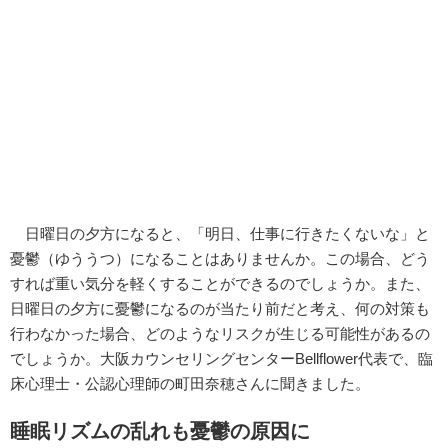
日曜日の夕方になると、「明日、仕事に行きたくないな」と
憂鬱（ゆううつ）になることはありませんか。この場合、どう
すれば重い気分を軽くすることができるのでしょうか。また、
日曜日の夕方に憂鬱になるのが当たり前だと考え、何の対策も
行わなかった場合、どのようなリスクが生じる可能性があるの
でしょうか。大阪カウンセリングセンターBellflower代表で、臨
床心理士・公認心理師の町田奈穂さんに聞きました。
睡眠リズムの乱れも憂鬱の原因に