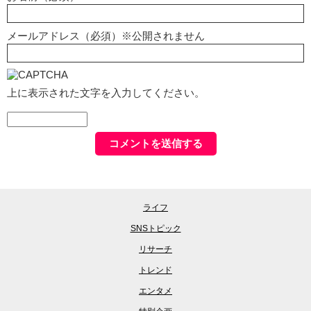
メールアドレス（必須）※公開されません
上に表示された文字を入力してください。
ライフ
SNSトピック
リサーチ
トレンド
エンタメ