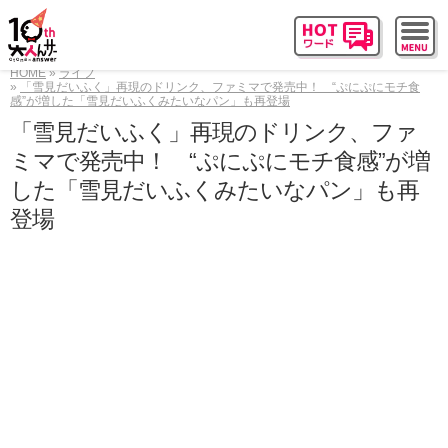
HOME
ライフ
「雪見だいふく」再現のドリンク、ファミマで発売中！ “ぷにぷにモチ食
感”が増した「雪見だいふくみたいなパン」も再登場
「雪見だいふく」再現のドリンク、ファ
ミマで発売中！ “ぷにぷにモチ食感”が増
した「雪見だいふくみたいなパン」も再
登場