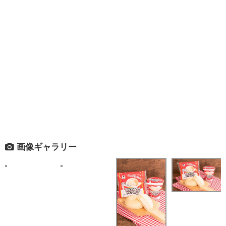
画像ギャラリー