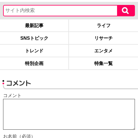
最新記事
ライフ
SNSトピック
リサーチ
トレンド
エンタメ
特別企画
特集一覧
コメント
コメント
お名前（必須）