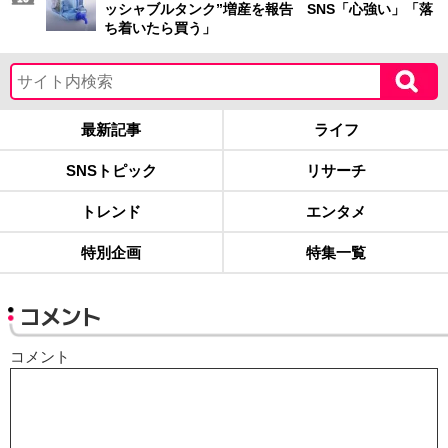
ッシャブルタンク”増産を報告 SNS「心強い」「落
ち着いたら買う」
最新記事
ライフ
SNSトピック
リサーチ
トレンド
エンタメ
特別企画
特集一覧
コメント
コメント