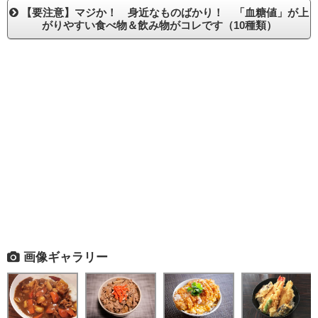
【要注意】マジか！ 身近なものばかり！ 「血糖値」が上
がりやすい食べ物＆飲み物がコレです（10種類）
画像ギャラリー