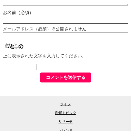
お名前（必須）
メールアドレス（必須）※公開されません
上に表示された文字を入力してください。
ライフ
SNSトピック
リサーチ
トレンド