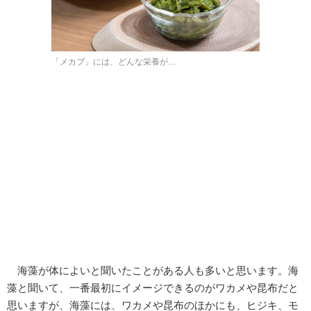
「メカブ」には、どんな栄養が…
海藻が体によいと聞いたことがある人も多いと思います。海
藻と聞いて、一番最初にイメージできるのがワカメや昆布だと
思いますが、海藻には、ワカメや昆布のほかにも、ヒジキ、モ