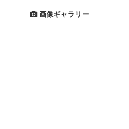
画像ギャラリー