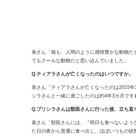
泉さん「猫も、人間のように感情豊かな動物だ
てもクールな動物だと思い込んでいました」
Q.ティアラさんが亡くなったのはいつですか。
泉さん「ティアラさんが亡くなったのは2015年
シラさんと一緒に過ごしたのは約4年3カ月です
Q.プリシラさんは獣医さんに行った後、立ち直
泉さん「獣医さんには、『明日も食べないよう
た日の夜から普通に食べ出し、ほぼいつもの状