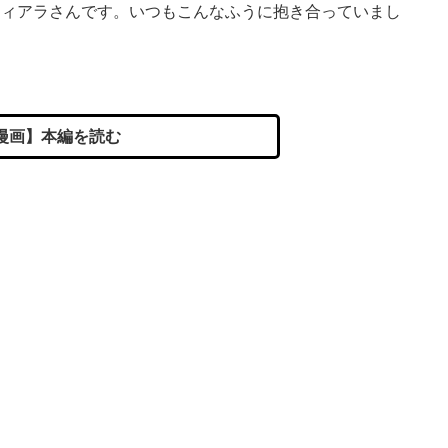
ティアラさんです。いつもこんなふうに抱き合っていまし
漫画】本編を読む