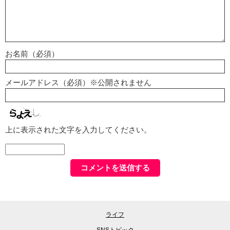
お名前（必須）
メールアドレス（必須）※公開されません
上に表示された文字を入力してください。
ライフ