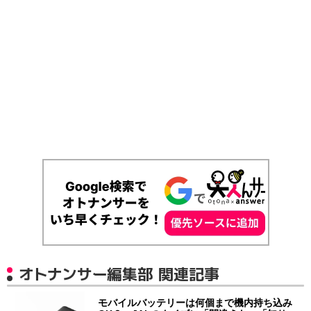
オトナンサー編集部 関連記事
モバイルバッテリーは何個まで機内持ち込み