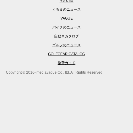
Merkmal
くるまのニュース
VAGUE
バイクのニュース
自動車カタログ
ゴルフのニュース
GOLFGEAR CATALOG
旅費ガイド
Copyright © 2016- mediavague Co., ltd. All Rights Reserved.