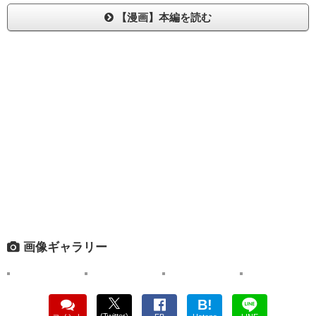
【漫画】本編を読む
画像ギャラリー
B!