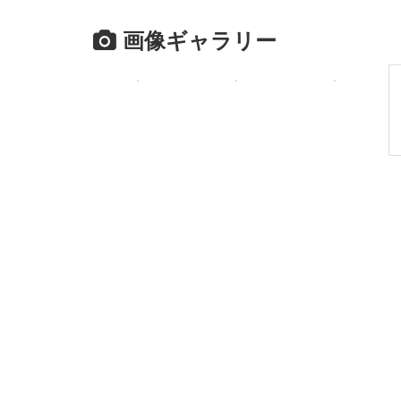
画像ギャラリー