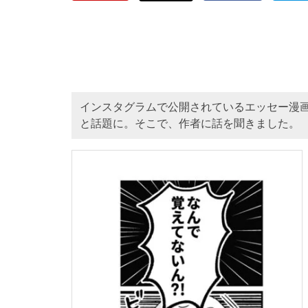
インスタグラムで公開されているエッセー漫
と話題に。そこで、作者に話を聞きました。