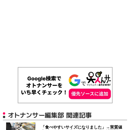
オトナンサー編集部 関連記事
「食べやすいサイズになりました」→実質値