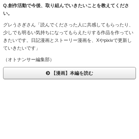
Q.創作活動で今後、取り組んでいきたいことを教えてくださ
い。
グレうさぎさん「読んでくださった人に共感してもらったり、
少しでも明るい気持ちになってもらえたりする作品を作ってい
きたいです。日記漫画とストーリー漫画を、Xやpixivで更新し
ていきたいです」
（オトナンサー編集部）
【漫画】本編を読む