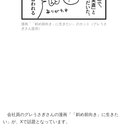
漫画「「斜め前向き」に生きたい」のカット（グレうさ
ぎさん提供）
会社員のグレうさぎさんの漫画「「斜め前向き」に生きた
い」が、Xで話題となっています。