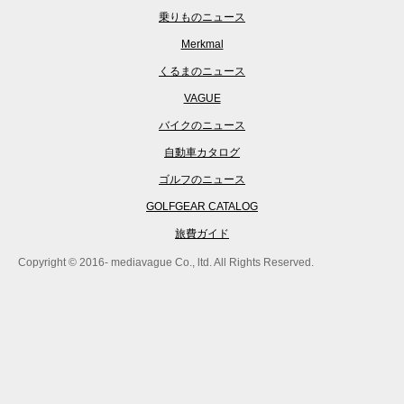
乗りものニュース
Merkmal
くるまのニュース
VAGUE
バイクのニュース
自動車カタログ
ゴルフのニュース
GOLFGEAR CATALOG
旅費ガイド
Copyright © 2016- mediavague Co., ltd. All Rights Reserved.