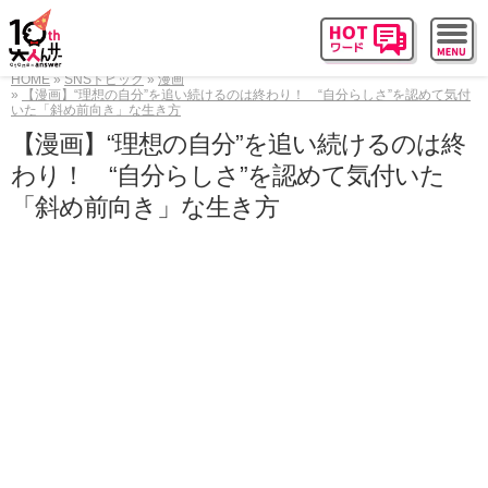
HOME
SNSトピック
漫画
【漫画】“理想の自分”を追い続けるのは終わり！ “自分らしさ”を認めて気付
いた「斜め前向き」な生き方
【漫画】“理想の自分”を追い続けるのは終
わり！ “自分らしさ”を認めて気付いた
「斜め前向き」な生き方