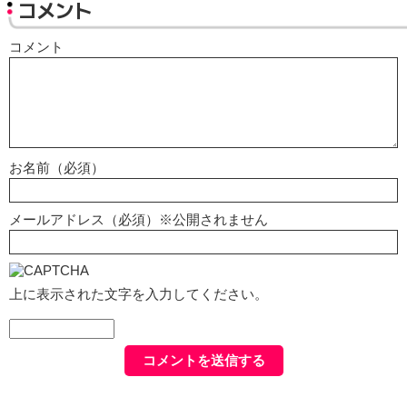
コメント
コメント
お名前（必須）
メールアドレス（必須）※公開されません
上に表示された文字を入力してください。