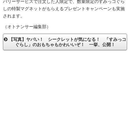
バリーサービスで注文した人限定で、数量限定のすみっコぐら
しの特製マグネットがもらえるプレゼントキャンペーンも実施
されます。
（オトナンサー編集部）
【写真】ヤバい！ シークレットが気になる！ 「すみっコ
ぐらし」のおもちゃもかわいいぞ！ 一挙、公開！