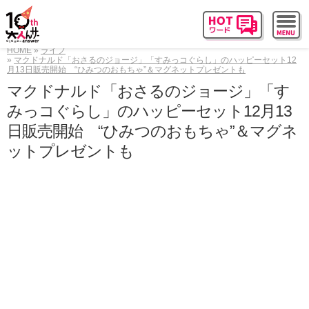
HOME
ライフ
マクドナルド「おさるのジョージ」「すみっコぐらし」のハッピーセット12
月13日販売開始 “ひみつのおもちゃ”＆マグネットプレゼントも
マクドナルド「おさるのジョージ」「す
みっコぐらし」のハッピーセット12月13
日販売開始 “ひみつのおもちゃ”＆マグネ
ットプレゼントも