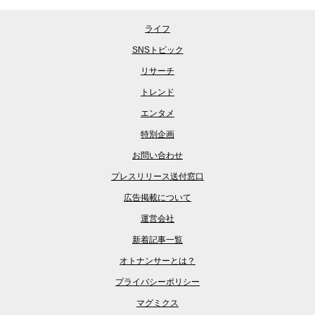
ライフ
SNSトピック
リサーチ
トレンド
エンタメ
特別企画
お問い合わせ
プレスリリース送付窓口
広告掲載について
運営会社
新着記事一覧
オトナンサーとは？
プライバシーポリシー
マグミクス