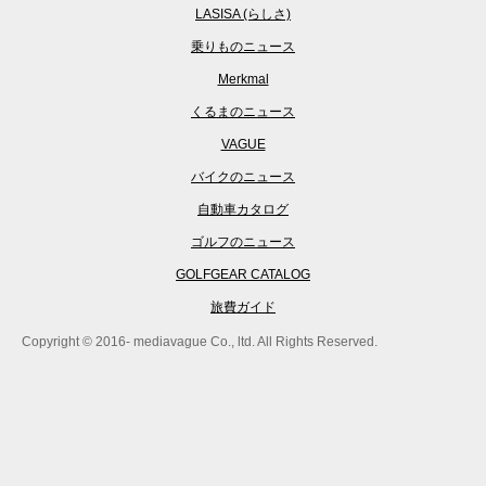
LASISA (らしさ)
乗りものニュース
Merkmal
くるまのニュース
VAGUE
バイクのニュース
自動車カタログ
ゴルフのニュース
GOLFGEAR CATALOG
旅費ガイド
Copyright © 2016- mediavague Co., ltd. All Rights Reserved.