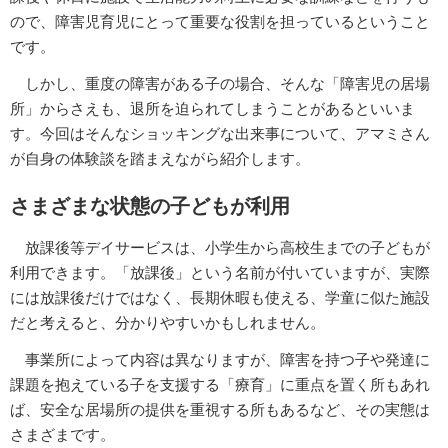
ので、障害児育児にとって重要な役割を担っているということ
です。
しかし、重度の障害がある子の場合、そんな「障害児の居場
所」からさえも、退所を迫られてしまうことがあるといいま
す。今回はそんなショッキングな出来事について、アマミさん
が自身の体験談を踏まえながら紹介します。
さまざまな状態の子どもが利用
放課後等デイサービスは、小学生から高校生までの子どもが
利用できます。「放課後」という名前が付いていますが、実際
には放課後だけではなく、長期休暇も使える、学童に似た施設
だと考えると、分かりやすいかもしれません。
事業所によって内容は異なりますが、障害を持つ子や発達に
課題を抱えている子を支援する「療育」に重点を置く所もあれ
ば、安全な居場所の提供を重視する所もあるなど、その実態は
さまざまです。