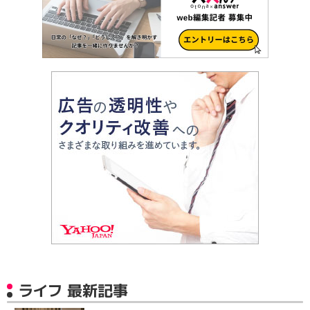
ライフ 最新記事