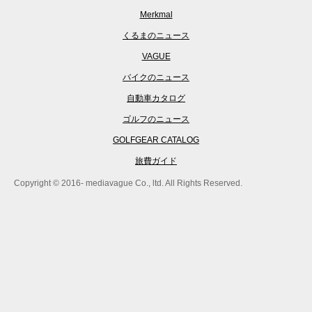
Merkmal
くるまのニュース
VAGUE
バイクのニュース
自動車カタログ
ゴルフのニュース
GOLFGEAR CATALOG
旅費ガイド
Copyright © 2016- mediavague Co., ltd. All Rights Reserved.