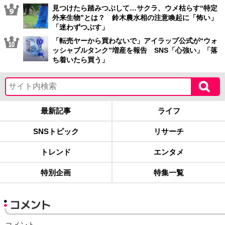
見つけたら踏みつぶして…サクラ、ウメ枯らす“特定
外来生物”とは？ 鈴木農水相の注意喚起に「怖い」
「迷わずつぶす」
「転売ヤーから買わないで」アイラップ公式が“ウォ
ッシャブルタンク”増産を報告 SNS「心強い」「落
ち着いたら買う」
最新記事
ライフ
SNSトピック
リサーチ
トレンド
エンタメ
特別企画
特集一覧
コメント
コメント