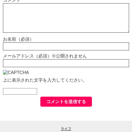
お名前（必須）
メールアドレス（必須）※公開されません
上に表示された文字を入力してください。
ライフ