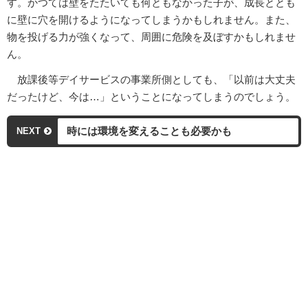
す。かつては壁をたたいても何ともなかった子が、成長ととも
に壁に穴を開けるようになってしまうかもしれません。また、
物を投げる力が強くなって、周囲に危険を及ぼすかもしれませ
ん。
放課後等デイサービスの事業所側としても、「以前は大丈夫
だったけど、今は…」ということになってしまうのでしょう。
時には環境を変えることも必要かも
NEXT