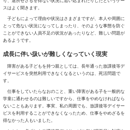
り、退所せざるを得ない状況に追い込まれたりしたというケー
スはよく聞きます。
子どもによって理由や状況はさまざまですが、本人や周囲に
とって危ない状況になってしまったり、そのような事態を防ぐ
ことができない人員不足の状況があったりなど、難しい問題が
あるようです。
成長に伴い扱いが難しくなっていく現実
障害がある子どもを持つ親としては、長年通った放課後等デ
イサービスを突然利用できなくなるというのは、死活問題で
す。
仕事をしていたらなおのこと、重い障害がある子を一般的な
学童に通わせるのは難しいですから、仕事をやめなければなら
ないこともあります。事実、私の周囲でも、放課後等デイサー
ビスを利用することができなくなったため、仕事をやめざるを
得なかった人もいました。