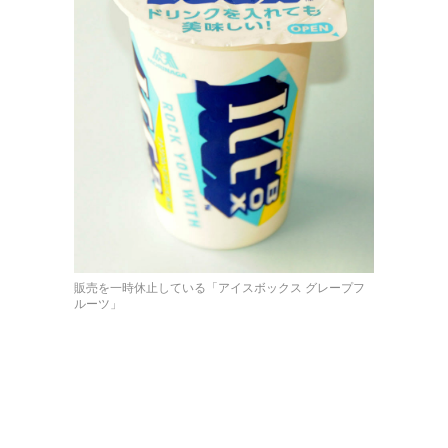
販売を一時休止している「アイスボックス グレープフ
ルーツ」