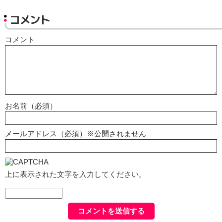
コメント
コメント
お名前（必須）
メールアドレス（必須）※公開されません
上に表示された文字を入力してください。