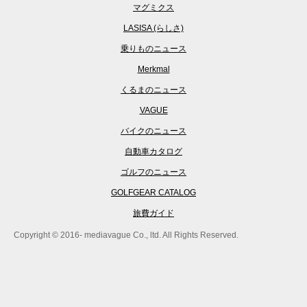
マグミクス
LASISA (らしさ)
乗りものニュース
Merkmal
くるまのニュース
VAGUE
バイクのニュース
自動車カタログ
ゴルフのニュース
GOLFGEAR CATALOG
旅費ガイド
Copyright © 2016- mediavague Co., ltd. All Rights Reserved.