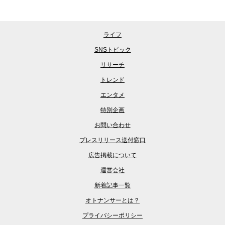
ライフ
SNSトピック
リサーチ
トレンド
エンタメ
特別企画
お問い合わせ
プレスリリース送付窓口
広告掲載について
運営会社
新着記事一覧
オトナンサーとは？
プライバシーポリシー