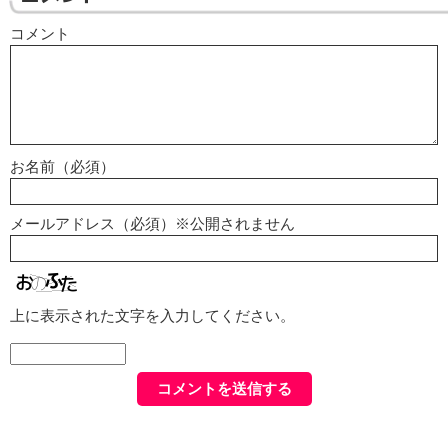
コメント
お名前（必須）
メールアドレス（必須）※公開されません
上に表示された文字を入力してください。