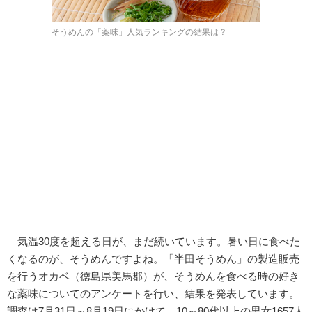
そうめんの「薬味」人気ランキングの結果は？
気温30度を超える日が、まだ続いています。暑い日に食べた
くなるのが、そうめんですよね。「半田そうめん」の製造販売
を行うオカベ（徳島県美馬郡）が、そうめんを食べる時の好き
な薬味についてのアンケートを行い、結果を発表しています。
調査は7月31日～8月19日にかけて、10～80代以上の男女1657人