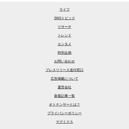
ライフ
SNSトピック
リサーチ
トレンド
エンタメ
特別企画
お問い合わせ
プレスリリース送付窓口
広告掲載について
運営会社
新着記事一覧
オトナンサーとは？
プライバシーポリシー
マグミクス