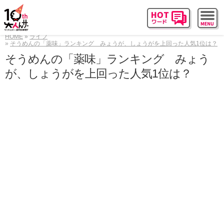
HOME
ライフ
そうめんの「薬味」ランキング みょうが、しょうがを上回った人気1位は？
そうめんの「薬味」ランキング みょう
が、しょうがを上回った人気1位は？