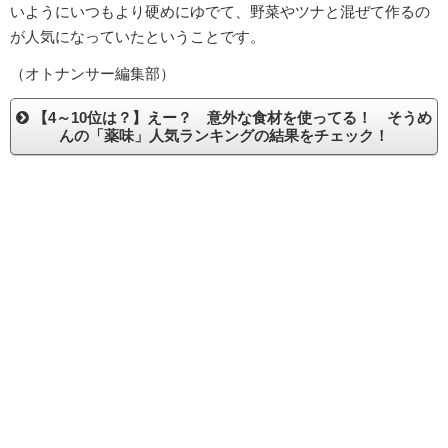
いようにいつもより硬めにゆでて、野菜やツナと混ぜて作るの
が人気になっていたということです。
（オトナンサー編集部）
【4～10位は？】えー？ 意外な食材を使ってる！ そうめ
んの「薬味」人気ランキングの結果をチェック！