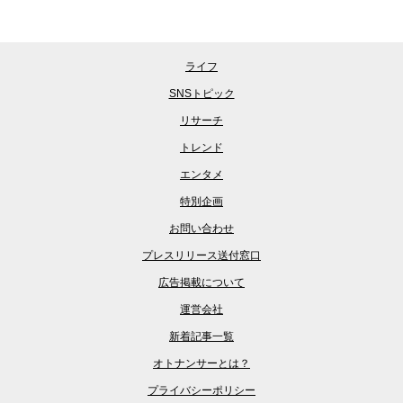
ライフ
SNSトピック
リサーチ
トレンド
エンタメ
特別企画
お問い合わせ
プレスリリース送付窓口
広告掲載について
運営会社
新着記事一覧
オトナンサーとは？
プライバシーポリシー