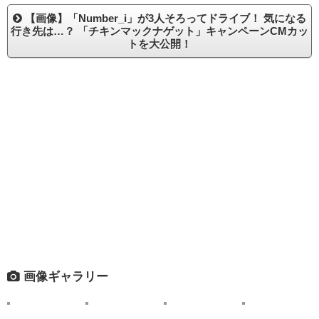
【画像】「Number_i」が3人そろってドライブ！ 気になる
行き先は…？ 「チキンマックナゲット」キャンペーンCMカッ
トを大公開！
画像ギャラリー