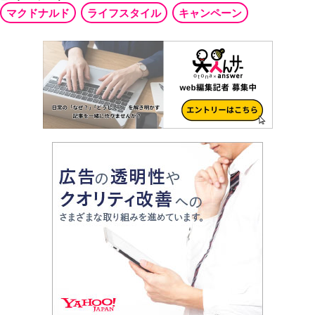
マクドナルド
ライフスタイル
キャンペーン