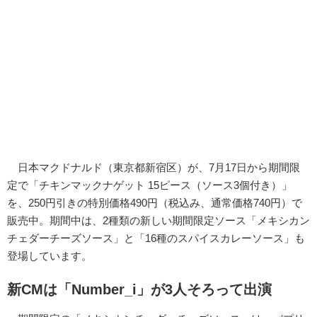
日本マクドナルド（東京都新宿区）が、7月17日から期間限
定で「チキンマックナゲット 15ピース（ソース3個付き）」
を、250円引きの特別価格490円（税込み、通常価格740円）で
販売中。期間中は、2種類の新しい期間限定ソース「メキシカン
チェダーチーズソース」と「16種のスパイスカレーソース」も
登場しています。
新CMは「Number_i」が3人そろって出演