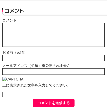
コメント
コメント
お名前（必須）
メールアドレス（必須）※公開されません
上に表示された文字を入力してください。