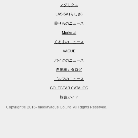
マグミクス
LASISA (らしさ)
乗りものニュース
Merkmal
くるまのニュース
VAGUE
バイクのニュース
自動車カタログ
ゴルフのニュース
GOLFGEAR CATALOG
旅費ガイド
Copyright © 2016- mediavague Co., ltd. All Rights Reserved.