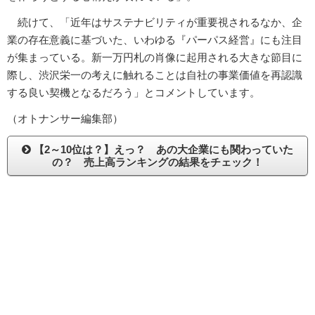
続けて、「近年はサステナビリティが重要視されるなか、企
業の存在意義に基づいた、いわゆる『パーパス経営』にも注目
が集まっている。新一万円札の肖像に起用される大きな節目に
際し、渋沢栄一の考えに触れることは自社の事業価値を再認識
する良い契機となるだろう」とコメントしています。
（オトナンサー編集部）
【2～10位は？】えっ？ あの大企業にも関わっていた
の？ 売上高ランキングの結果をチェック！