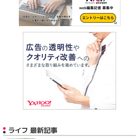
ライフ 最新記事