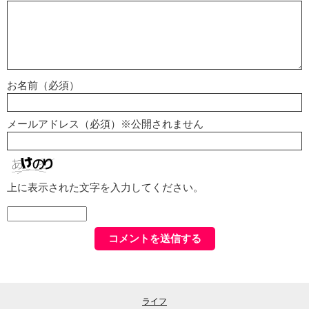
お名前（必須）
メールアドレス（必須）※公開されません
上に表示された文字を入力してください。
ライフ