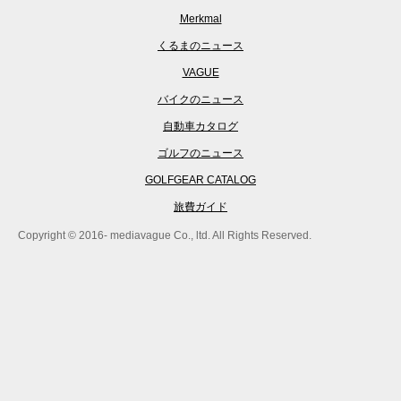
Merkmal
くるまのニュース
VAGUE
バイクのニュース
自動車カタログ
ゴルフのニュース
GOLFGEAR CATALOG
旅費ガイド
Copyright © 2016- mediavague Co., ltd. All Rights Reserved.