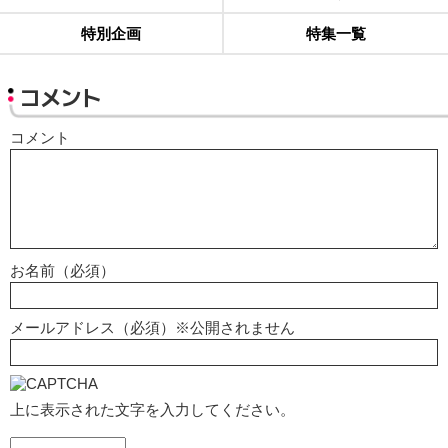
特別企画
特集一覧
コメント
コメント
お名前（必須）
メールアドレス（必須）※公開されません
上に表示された文字を入力してください。