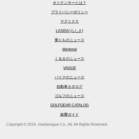
オトナンサーとは？
プライバシーポリシー
マグミクス
LASISA (らしさ)
乗りものニュース
Merkmal
くるまのニュース
VAGUE
バイクのニュース
自動車カタログ
ゴルフのニュース
GOLFGEAR CATALOG
旅費ガイド
Copyright © 2016- mediavague Co., ltd. All Rights Reserved.