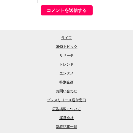
ライフ
SNSトピック
リサーチ
トレンド
エンタメ
特別企画
お問い合わせ
プレスリリース送付窓口
広告掲載について
運営会社
新着記事一覧