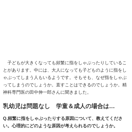
子どもが大きくなっても頻繁に指をしゃぶったりしているこ
とがあります。中には、大人になっても子どものように指をし
ゃぶってしまう人もいるようです。そもそも、なぜ指をしゃぶ
ってしまうのでしょうか。直すことはできるのでしょうか。精
神科専門医の田中伸一郎さんに聞きました。
乳幼児は問題なし 学童＆成人の場合は…
Q.頻繁に指をしゃぶったりする原因について、教えてくださ
い。心理的にどのような原因が考えられるのでしょうか。