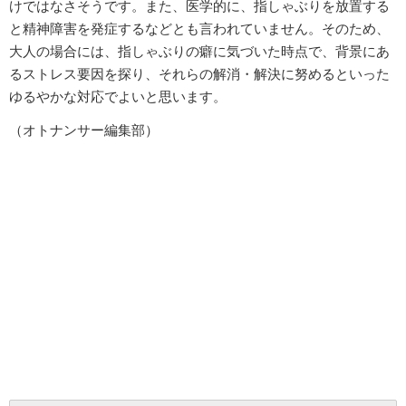
けではなさそうです。また、医学的に、指しゃぶりを放置する
と精神障害を発症するなどとも言われていません。そのため、
大人の場合には、指しゃぶりの癖に気づいた時点で、背景にあ
るストレス要因を探り、それらの解消・解決に努めるといった
ゆるやかな対応でよいと思います。
（オトナンサー編集部）