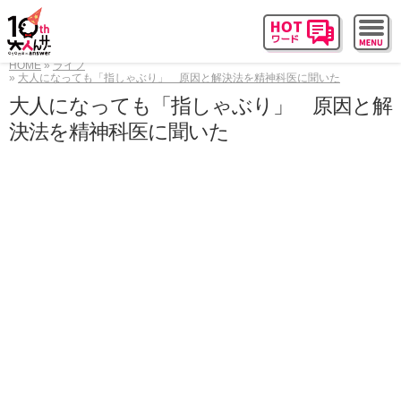
HOME
ライフ
大人になっても「指しゃぶり」 原因と解決法を精神科医に聞いた
大人になっても「指しゃぶり」 原因と解
決法を精神科医に聞いた