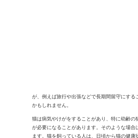
が、例えば旅行や出張などで長期間留守にする
かもしれません。
猫は病気やけがをすることがあり、特に幼齢の
が必要になることがあります。そのような場合
ます。猫を飼っている人は、日頃から猫の健康