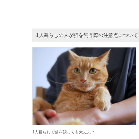
1人暮らしの人が猫を飼う際の注意点について
1人暮らしで猫を飼っても大丈夫？