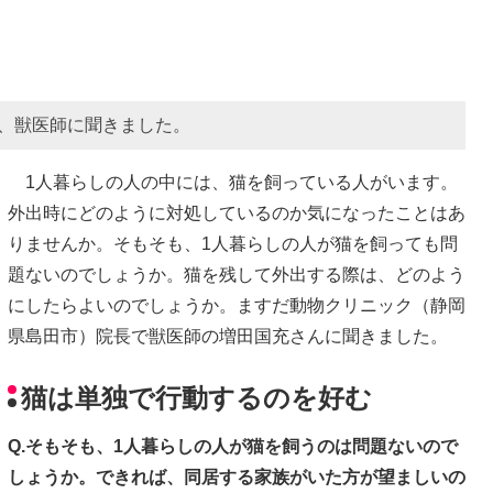
、獣医師に聞きました。
1人暮らしの人の中には、猫を飼っている人がいます。
外出時にどのように対処しているのか気になったことはあ
りませんか。そもそも、1人暮らしの人が猫を飼っても問
題ないのでしょうか。猫を残して外出する際は、どのよう
にしたらよいのでしょうか。ますだ動物クリニック（静岡
県島田市）院長で獣医師の増田国充さんに聞きました。
猫は単独で行動するのを好む
Q.そもそも、1人暮らしの人が猫を飼うのは問題ないので
しょうか。できれば、同居する家族がいた方が望ましいの