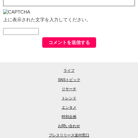
上に表示された文字を入力してください。
ライフ
SNSトピック
リサーチ
トレンド
エンタメ
特別企画
お問い合わせ
プレスリリース送付窓口