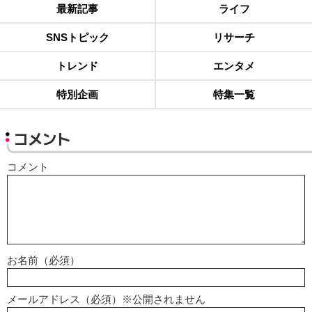
最新記事
ライフ
SNSトピック
リサーチ
トレンド
エンタメ
特別企画
特集一覧
コメント
コメント
お名前（必須）
メールアドレス（必須）※公開されません