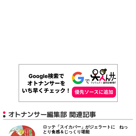
オトナンサー編集部 関連記事
ロッテ「スイカバー」がジェラートに ねっ
とり食感＆じっくり堪能