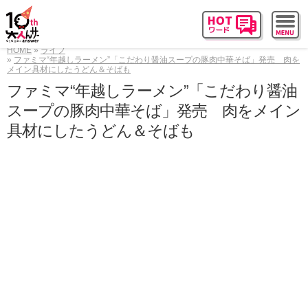
HOME
ライフ
ファミマ“年越しラーメン”「こだわり醤油スープの豚肉中華そば」発売 肉を
メイン具材にしたうどん＆そばも
ファミマ“年越しラーメン”「こだわり醤油
スープの豚肉中華そば」発売 肉をメイン
具材にしたうどん＆そばも