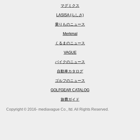
マグミクス
LASISA (らしさ)
乗りものニュース
Merkmal
くるまのニュース
VAGUE
バイクのニュース
自動車カタログ
ゴルフのニュース
GOLFGEAR CATALOG
旅費ガイド
Copyright © 2016- mediavague Co., ltd. All Rights Reserved.