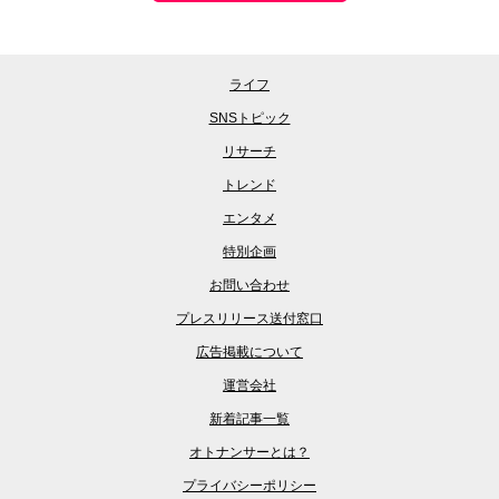
ライフ
SNSトピック
リサーチ
トレンド
エンタメ
特別企画
お問い合わせ
プレスリリース送付窓口
広告掲載について
運営会社
新着記事一覧
オトナンサーとは？
プライバシーポリシー