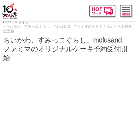
HOME
ライフ
ちいかわ、すみっコぐらし、mofusand ファミマのオリジナルケーキ予約受
付開始
ちいかわ、すみっコぐらし、mofusand
ファミマのオリジナルケーキ予約受付開
始