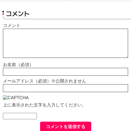
コメント
コメント
お名前（必須）
メールアドレス（必須）※公開されません
上に表示された文字を入力してください。