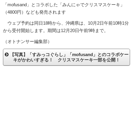
「mofusand」とコラボした「みんにゃでクリスマスケーキ」
（4800円）なども発売されます
ウェブ予約は同日18時から、沖縄県は、10月2日午前10時1分
から受付開始します。期間は12月20日午前9時まで。
（オトナンサー編集部）
【写真】「すみっコぐらし」「mofusand」とのコラボケー
キがかわいすぎる！ クリスマスケーキ一部を公開！