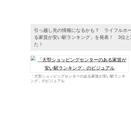
引っ越し先の情報になるかも？ ライフルホー
る家賃が安い駅ランキング」を発表！ 3位と
た！
「大型ショッピングセンターのある家賃が安い駅ランキ
ング」のビジュアル