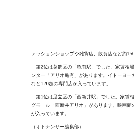
ァッションショップや雑貨店、飲食店など約15
第2位は葛飾区の「亀有駅」でした。家賃相場は
ンター「アリオ亀有」があります。イトーヨー
など120超の専門店が入っています。
第1位は足立区の「西新井駅」でした。家賃相場
グモール「西新井アリオ」があります。映画館の
が入っています。
（オトナンサー編集部）