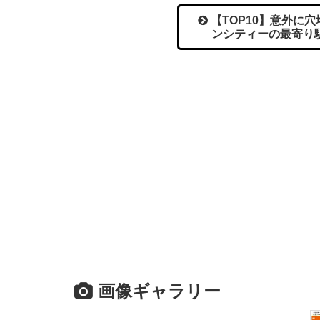
【TOP10】意外に
ンシティーの最寄り
画像ギャラリー