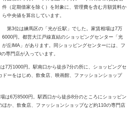
件（定期借家を除く）を対象に、管理費を含む月額賃料か
ら中央値を算出しています。
第3位は練馬区の「光が丘駅」でした。家賃相場は7万
6000円。都営大江戸線直結のショッピングセンター「光
が丘IMA」があります。同ショッピングセンターには、フ
0の専門店が入っています。
7万1000円。駅南口から徒歩7分の所に、ショッピングセ
カドーをはじめ、飲食店、映画館、ファッションショップ
は6万8500円。駅西口から徒歩8分のところにショッピン
ほか、飲食店、ファッションショップなど約110の専門店