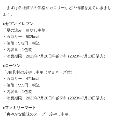
まずは各社商品の価格やカロリーなどの情報を見ていきまし
ょう。
●セブン-イレブン
「夏の涼み 冷やし中華」
・カロリー：502kcal
・値段：572円（税込）
・内容量：1包装
・消費期限：2023年7月20日午前7時（2023年7月19日購入）
●ローソン
「8種具材の冷やし中華（マヨネーズ付）」
・カロリー：471kcal
・値段：559円（税込）
・内容量：1包装
・消費期限：2023年7月20日午前5時（2023年7月19日購入）
●ファミリーマート
「爽やかな酸味のスープ 冷やし中華」