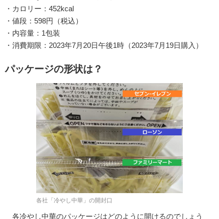
・カロリー：452kcal
・値段：598円（税込）
・内容量：1包装
・消費期限：2023年7月20日午後1時（2023年7月19日購入）
パッケージの形状は？
各社「冷やし中華」の開封口
各冷やし中華のパッケージはどのように開けるのでしょう