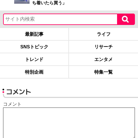
ち着いたら買う」
最新記事
ライフ
SNSトピック
リサーチ
トレンド
エンタメ
特別企画
特集一覧
コメント
コメント