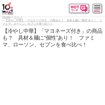
HOME
ライフ
【冷やし中華】「マヨネーズ付き」の商品も？ 具材＆麺に“個性”あり！ フ
ァミマ、ローソン、セブンを食べ比べ！
【冷やし中華】「マヨネーズ付き」の商品
も？ 具材＆麺に“個性”あり！ ファミ
マ、ローソン、セブンを食べ比べ！