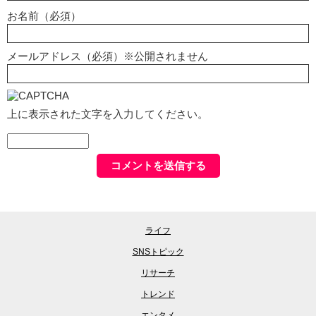
お名前（必須）
メールアドレス（必須）※公開されません
上に表示された文字を入力してください。
ライフ
SNSトピック
リサーチ
トレンド
エンタメ