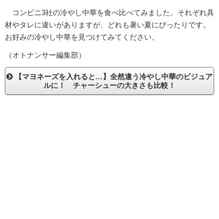
コンビニ3社の冷やし中華を食べ比べてみました。それぞれ具
材やタレに違いがありますが、どれも暑い夏にぴったりです。
お好みの冷やし中華を見つけてみてください。
（オトナンサー編集部）
【マヨネーズを入れると…】全然違う冷やし中華のビジュア
ルに！ チャーシューの大きさも比較！