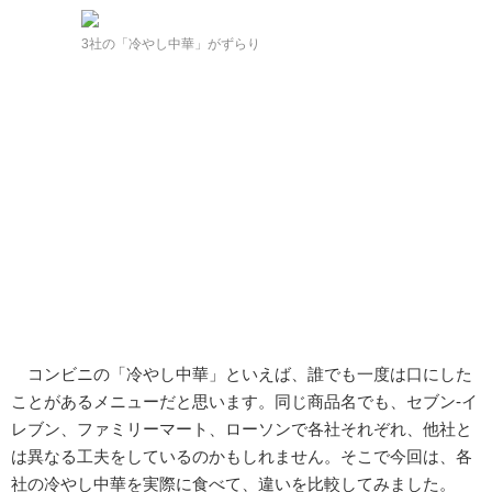
3社の「冷やし中華」がずらり
コンビニの「冷やし中華」といえば、誰でも一度は口にした
ことがあるメニューだと思います。同じ商品名でも、セブン-イ
レブン、ファミリーマート、ローソンで各社それぞれ、他社と
は異なる工夫をしているのかもしれません。そこで今回は、各
社の冷やし中華を実際に食べて、違いを比較してみました。