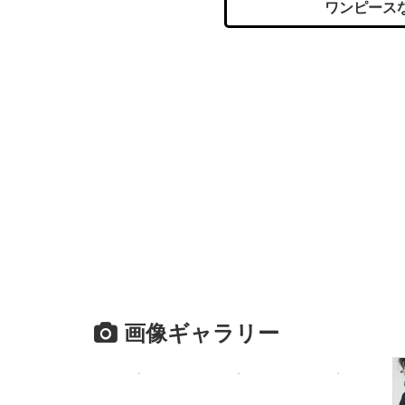
ワンピース
画像ギャラリー