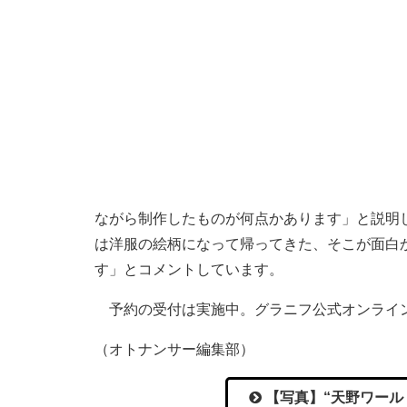
ながら制作したものが何点かあります」と説明
は洋服の絵柄になって帰ってきた、そこが面白
す」とコメントしています。
予約の受付は実施中。グラニフ公式オンライ
（オトナンサー編集部）
【写真】“天野ワール