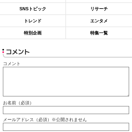
SNSトピック
リサーチ
トレンド
エンタメ
特別企画
特集一覧
コメント
コメント
お名前（必須）
メールアドレス（必須）※公開されません