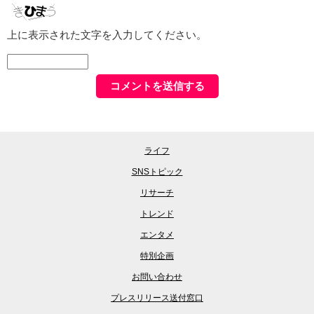
上に表示された文字を入力してください。
ライフ
SNSトピック
リサーチ
トレンド
エンタメ
特別企画
お問い合わせ
プレスリリース送付窓口