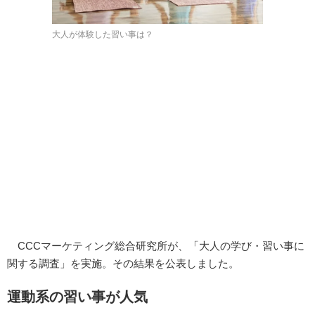
大人が体験した習い事は？
CCCマーケティング総合研究所が、「大人の学び・習い事に
関する調査」を実施。その結果を公表しました。
運動系の習い事が人気