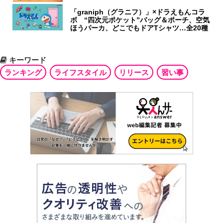
「graniph（グラニフ）」×ドラえもんコラ
ボ “四次元ポケット”バッグ＆ポーチ、空気
ほうパーカ、どこでもドアTシャツ…全20種
キーワード
ランキング
ライフスタイル
リリース
習い事