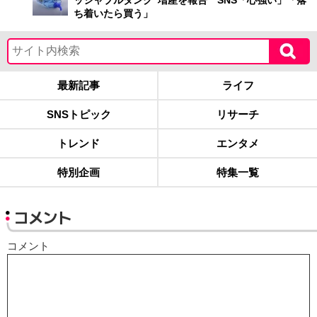
ち着いたら買う」
最新記事
ライフ
SNSトピック
リサーチ
トレンド
エンタメ
特別企画
特集一覧
コメント
コメント