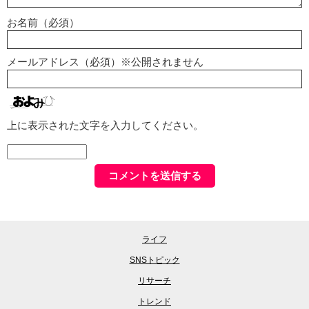
お名前（必須）
メールアドレス（必須）※公開されません
上に表示された文字を入力してください。
ライフ
SNSトピック
リサーチ
トレンド