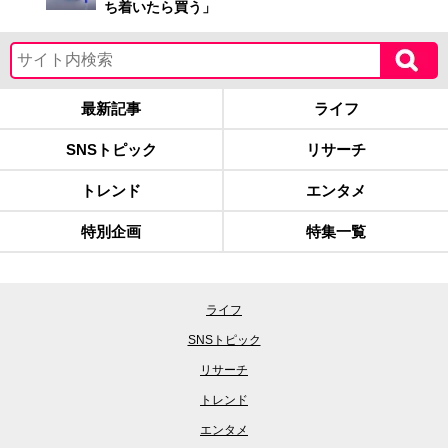
ち着いたら買う」
最新記事
ライフ
SNSトピック
リサーチ
トレンド
エンタメ
特別企画
特集一覧
ライフ
SNSトピック
リサーチ
トレンド
エンタメ