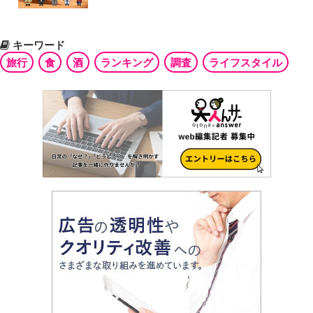
キーワード
旅行
食
酒
ランキング
調査
ライフスタイル