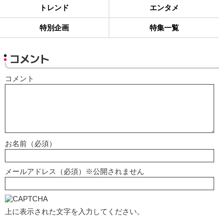
トレンド
エンタメ
特別企画
特集一覧
コメント
コメント
お名前（必須）
メールアドレス（必須）※公開されません
上に表示された文字を入力してください。