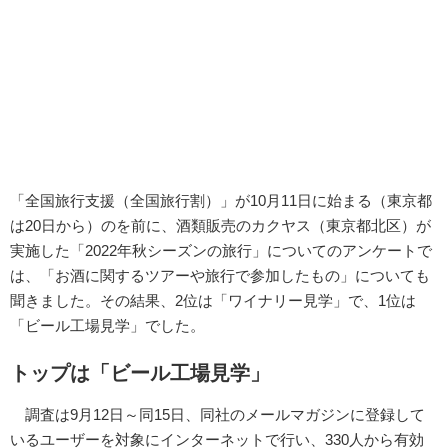
「全国旅行支援（全国旅行割）」が10月11日に始まる（東京都
は20日から）のを前に、酒類販売のカクヤス（東京都北区）が
実施した「2022年秋シーズンの旅行」についてのアンケートで
は、「お酒に関するツアーや旅行で参加したもの」についても
聞きました。その結果、2位は「ワイナリー見学」で、1位は
「ビール工場見学」でした。
トップは「ビール工場見学」
調査は9月12日～同15日、同社のメールマガジンに登録して
いるユーザーを対象にインターネットで行い、330人から有効