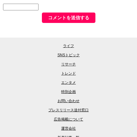
ライフ
SNSトピック
リサーチ
トレンド
エンタメ
特別企画
お問い合わせ
プレスリリース送付窓口
広告掲載について
運営会社