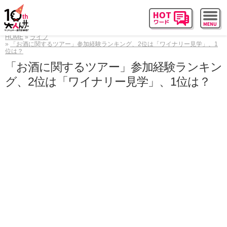
HOME
ライフ
「お酒に関するツアー」参加経験ランキング、2位は「ワイナリー見学」、1
位は？
「お酒に関するツアー」参加経験ランキン
グ、2位は「ワイナリー見学」、1位は？