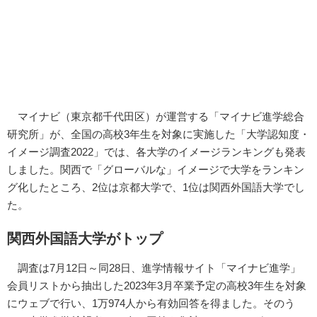
マイナビ（東京都千代田区）が運営する「マイナビ進学総合
研究所」が、全国の高校3年生を対象に実施した「大学認知度・
イメージ調査2022」では、各大学のイメージランキングも発表
しました。関西で「グローバルな」イメージで大学をランキン
グ化したところ、2位は京都大学で、1位は関西外国語大学でし
た。
関西外国語大学がトップ
調査は7月12日～同28日、進学情報サイト「マイナビ進学」
会員リストから抽出した2023年3月卒業予定の高校3年生を対象
にウェブで行い、1万974人から有効回答を得ました。そのう