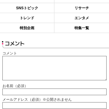
SNSトピック
リサーチ
トレンド
エンタメ
特別企画
特集一覧
コメント
コメント
お名前（必須）
メールアドレス（必須）※公開されません