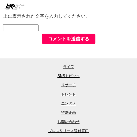
上に表示された文字を入力してください。
ライフ
SNSトピック
リサーチ
トレンド
エンタメ
特別企画
お問い合わせ
プレスリリース送付窓口