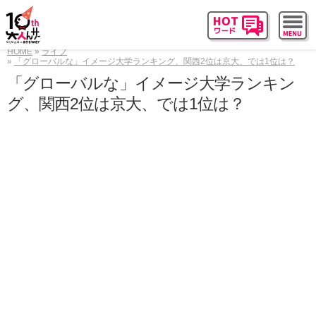
HOME
ライフ
「グローバルな」イメージ大学ランキング、関西2位は京大、では1位は？
「グローバルな」イメージ大学ランキン
グ、関西2位は京大、では1位は？