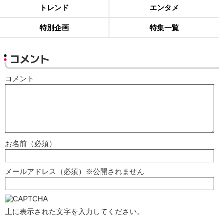
トレンド
エンタメ
特別企画
特集一覧
コメント
コメント
お名前（必須）
メールアドレス（必須）※公開されません
上に表示された文字を入力してください。