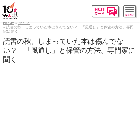
HOME
ライフ
読書の秋、しまっていた本は傷んでない？ 「風通し」と保管の方法、専門
家に聞く
読書の秋、しまっていた本は傷んでな
い？ 「風通し」と保管の方法、専門家に
聞く