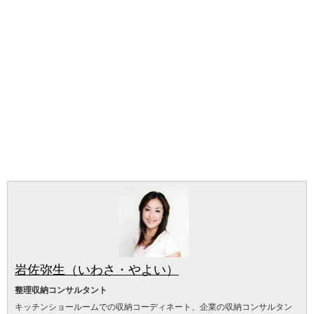
岩佐弥生（いわさ・やよい）
整理収納コンサルタント
キッチンショールームでの収納コーディネート、企業の収納コンサルタン