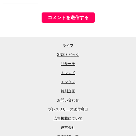
ライフ
SNSトピック
リサーチ
トレンド
エンタメ
特別企画
お問い合わせ
プレスリリース送付窓口
広告掲載について
運営会社