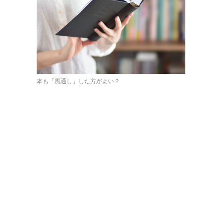
本も「風通し」した方がよい？