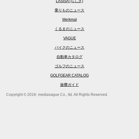
LASISA (らしさ)
乗りものニュース
Merkmal
くるまのニュース
VAGUE
バイクのニュース
自動車カタログ
ゴルフのニュース
GOLFGEAR CATALOG
旅費ガイド
Copyright © 2016- mediavague Co., ltd. All Rights Reserved.