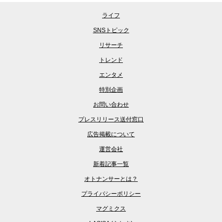
ライフ
SNSトピック
リサーチ
トレンド
エンタメ
特別企画
お問い合わせ
プレスリリース送付窓口
広告掲載について
運営会社
新着記事一覧
オトナンサーとは？
プライバシーポリシー
マグミクス