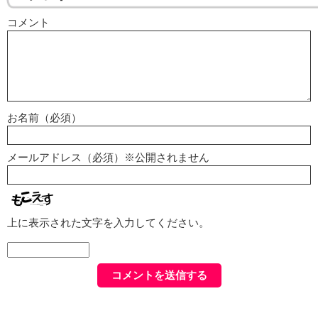
コメント
お名前（必須）
メールアドレス（必須）※公開されません
上に表示された文字を入力してください。