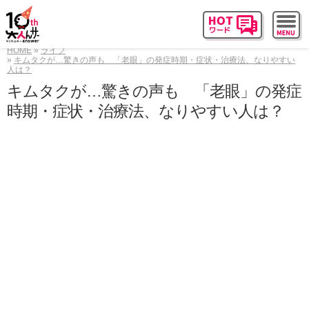
HOME
ライフ
キムタクが…驚きの声も 「老眼」の発症時期・症状・治療法、なりやすい
人は？
キムタクが…驚きの声も 「老眼」の発症
時期・症状・治療法、なりやすい人は？