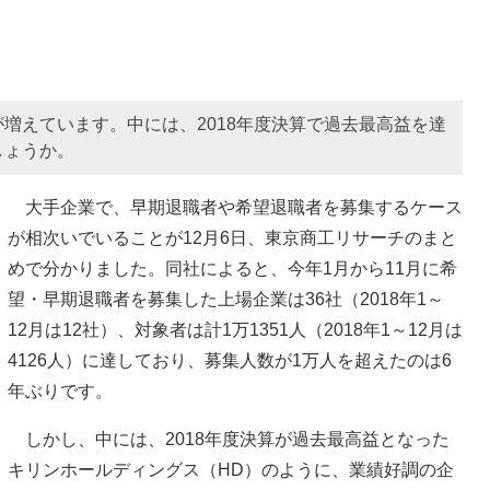
増えています。中には、2018年度決算で過去最高益を達
しょうか。
大手企業で、早期退職者や希望退職者を募集するケース
が相次いでいることが12月6日、東京商工リサーチのまと
めで分かりました。同社によると、今年1月から11月に希
望・早期退職者を募集した上場企業は36社（2018年1～
12月は12社）、対象者は計1万1351人（2018年1～12月は
4126人）に達しており、募集人数が1万人を超えたのは6
年ぶりです。
しかし、中には、2018年度決算が過去最高益となった
キリンホールディングス（HD）のように、業績好調の企