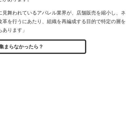
に見舞われているアパレル業界が、店舗販売を縮小し、ネ
改革を行うにあたり、組織を再編成する目的で特定の層を
もあります」
集まらなかったら？