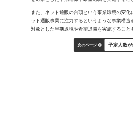
また、ネット通販の台頭という事業環境の変化
ット通販事業に注力するというような事業構造
対象とした早期退職や希望退職を実施すること
予定人数が
次のページ