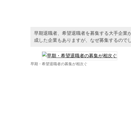
早期退職者、希望退職者を募集する大手企業が
成した企業もありますが、なぜ募集するので
早期・希望退職者の募集が相次ぐ