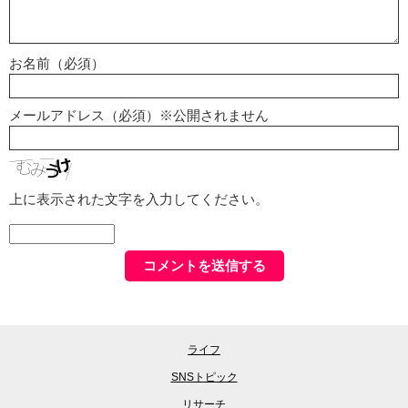
お名前（必須）
メールアドレス（必須）※公開されません
上に表示された文字を入力してください。
ライフ
SNSトピック
リサーチ