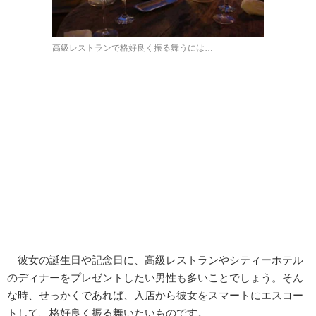
高級レストランで格好良く振る舞うには…
彼女の誕生日や記念日に、高級レストランやシティーホテル
のディナーをプレゼントしたい男性も多いことでしょう。そん
な時、せっかくであれば、入店から彼女をスマートにエスコー
トして、格好良く振る舞いたいものです。