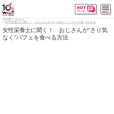
HOME
ライフ
女性栄養士に聞く！ おじさんが“さり気なく”パフェを食べる方法
女性栄養士に聞く！ おじさんが“さり気
なく”パフェを食べる方法