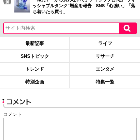
ッシャブルタンク”増産を報告 SNS「心強い」「落
ち着いたら買う」
最新記事
ライフ
SNSトピック
リサーチ
トレンド
エンタメ
特別企画
特集一覧
コメント
コメント