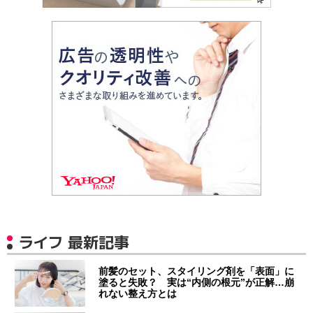
ライフ 最新記事
前髪のセット、スタイリング剤を「表面」に
塗ると失敗？ 実は“内側の根元”が正解…崩
れない整え方とは