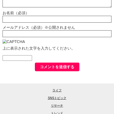
お名前（必須）
メールアドレス（必須）※公開されません
上に表示された文字を入力してください。
ライフ
SNSトピック
リサーチ
トレンド