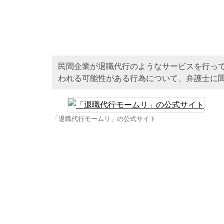
民間企業が退職代行のようなサービスを行っ
われる可能性がある行為について、弁護士に
「退職代行モームリ」の公式サイト