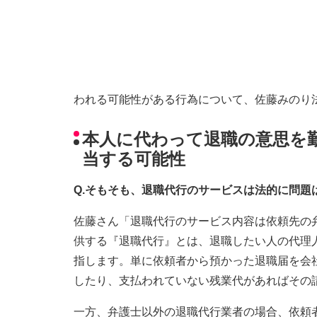
われる可能性がある行為について、佐藤みのり
本人に代わって退職の意思を
当する可能性
Q.そもそも、退職代行のサービスは法的に問題
佐藤さん「退職代行のサービス内容は依頼先の
供する『退職代行』とは、退職したい人の代理
指します。単に依頼者から預かった退職届を会
したり、支払われていない残業代があればその
一方、弁護士以外の退職代行業者の場合、依頼