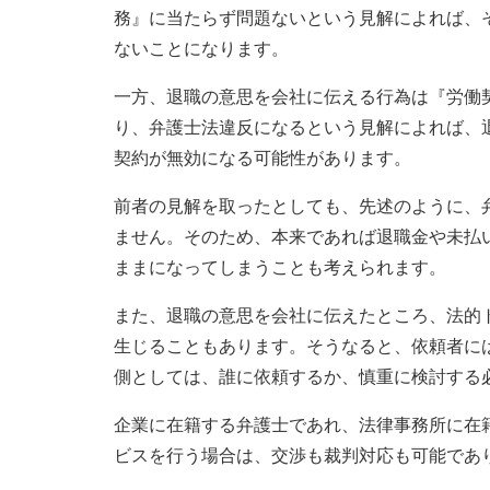
務』に当たらず問題ないという見解によれば、
ないことになります。
一方、退職の意思を会社に伝える行為は『労働
り、弁護士法違反になるという見解によれば、
契約が無効になる可能性があります。
前者の見解を取ったとしても、先述のように、
ません。そのため、本来であれば退職金や未払
ままになってしまうことも考えられます。
また、退職の意思を会社に伝えたところ、法的
生じることもあります。そうなると、依頼者に
側としては、誰に依頼するか、慎重に検討する
企業に在籍する弁護士であれ、法律事務所に在
ビスを行う場合は、交渉も裁判対応も可能であ