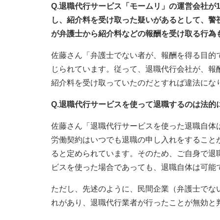
Q.退職代行サービス「モームリ」の運営会社が
し、紹介料を受け取った疑いがあるとして、警
が弁護士から紹介料などの報酬を受け取る行為
佐藤さん「弁護士でない者が、報酬を得る目的
じられています。従って、退職代行会社が、報
紹介料を受け取っていたのだとすれば違法にな
Q.退職代行サービスを使って退職するのは法的
佐藤さん「退職代行サービスを使った退職自体は
労働契約はいつでも退職の申し入れをすること
ると定められています。そのため、ご自身で退
ビスを使った場合であっても、退職自体は可能
ただし、先述のように、民間企業（弁護士でな
れがあり、退職代行業者が行ったことが無効と