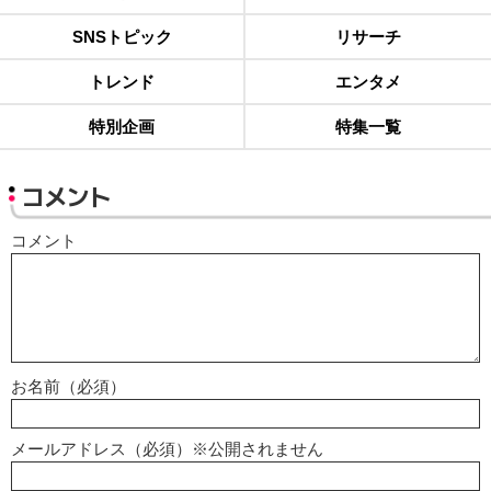
SNSトピック
リサーチ
トレンド
エンタメ
特別企画
特集一覧
コメント
コメント
お名前（必須）
メールアドレス（必須）※公開されません