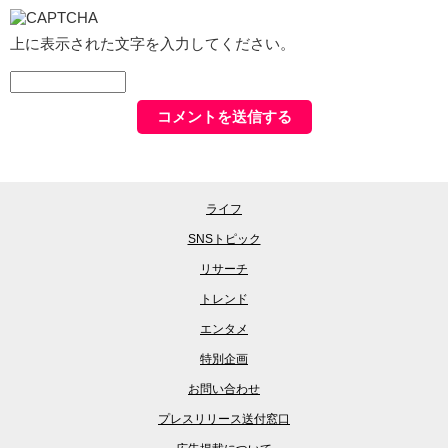
上に表示された文字を入力してください。
ライフ
SNSトピック
リサーチ
トレンド
エンタメ
特別企画
お問い合わせ
プレスリリース送付窓口