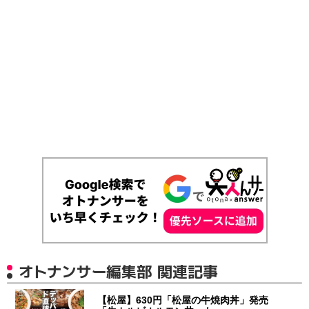
オトナンサー編集部 関連記事
【松屋】630円「松屋の牛焼肉丼」発売