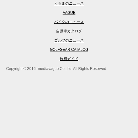
くるまのニュース
VAGUE
バイクのニュース
自動車カタログ
ゴルフのニュース
GOLFGEAR CATALOG
旅費ガイド
Copyright © 2016- mediavague Co., ltd. All Rights Reserved.