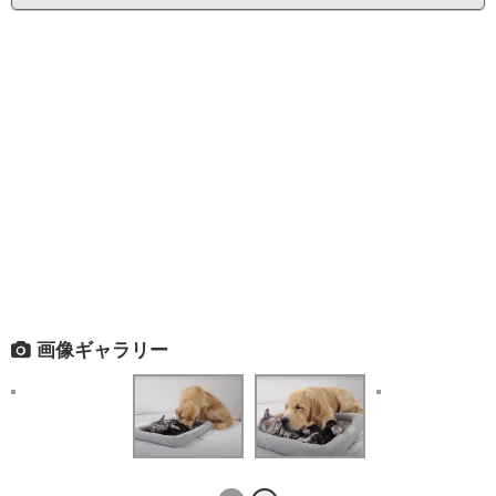
画像ギャラリー