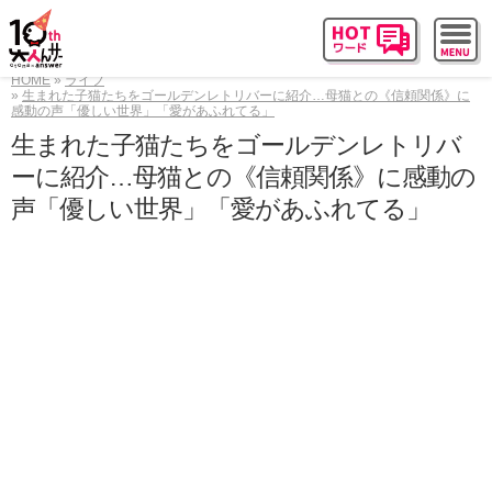
HOME
ライフ
生まれた子猫たちをゴールデンレトリバーに紹介…母猫との《信頼関係》に
感動の声「優しい世界」「愛があふれてる」
生まれた子猫たちをゴールデンレトリバ
ーに紹介…母猫との《信頼関係》に感動の
声「優しい世界」「愛があふれてる」