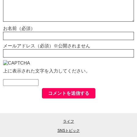
お名前（必須）
メールアドレス（必須）※公開されません
上に表示された文字を入力してください。
ライフ
SNSトピック