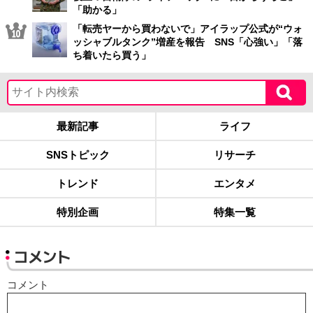
「助かる」
「転売ヤーから買わないで」アイラップ公式が“ウォ
ッシャブルタンク”増産を報告 SNS「心強い」「落
ち着いたら買う」
最新記事
ライフ
SNSトピック
リサーチ
トレンド
エンタメ
特別企画
特集一覧
コメント
コメント