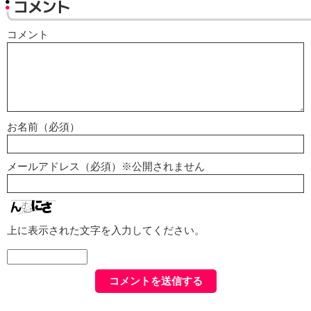
コメント
コメント
お名前（必須）
メールアドレス（必須）※公開されません
上に表示された文字を入力してください。