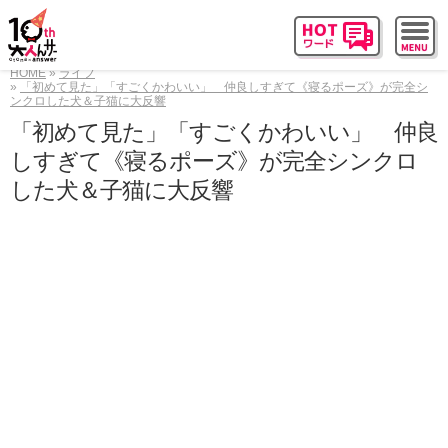
HOME
ライフ
「初めて見た」「すごくかわいい」 仲良しすぎて《寝るポーズ》が完全シ
ンクロした犬＆子猫に大反響
「初めて見た」「すごくかわいい」 仲良
しすぎて《寝るポーズ》が完全シンクロ
した犬＆子猫に大反響