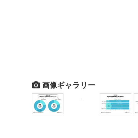
画像ギャラリー