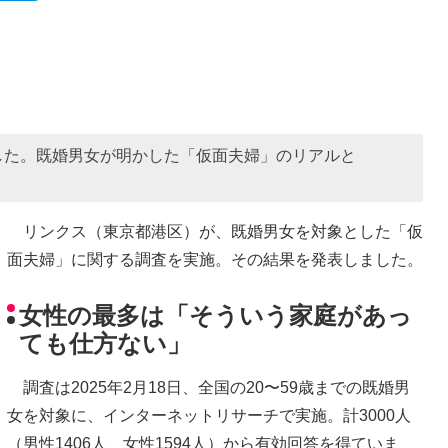
した。既婚男女が明かした「仮面夫婦」のリアルと
リンクス（東京都港区）が、既婚男女を対象とした「仮
面夫婦」に関する調査を実施。その結果を発表しました。
女性の最多は「そういう家庭があっ
ても仕方ない」
調査は2025年2月18日、全国の20〜59歳までの既婚男
女を対象に、インターネットリサーチで実施。計3000人
（男性1406人、女性1594人）から有効回答を得ていま