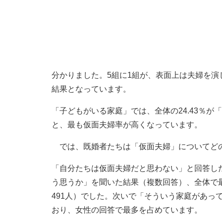
分かりました。5組に1組が、表面上は夫婦を
結果となっています。
「子どもがいる家庭」では、全体の24.43％が「
と、最も仮面夫婦率が高くなっています。
では、既婚者たちは「仮面夫婦」についてど
「自分たちは仮面夫婦だと思わない」と回答した人
う思うか」を聞いた結果（複数回答）、全体で最
491人）でした。次いで「そういう家庭があって
おり、女性の回答で最多を占めています。