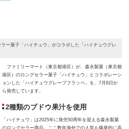
セラー菓子「ハイチュウ」がコラボした「ハイチュウグレ
ファミリーマート（東京都港区）が、森永製菓（東京都
港区）のロングセラー菓子「ハイチュウ」とコラボレーシ
ョンした「ハイチュウグレープフラッペ」を、7月8日か
ら発売しています。
2種類のブドウ果汁を使用
「ハイチュウ」は2025年に発売50周年を迎える森永製菓
のロングセラー商品。ここ数年海外での人気も爆発的に高