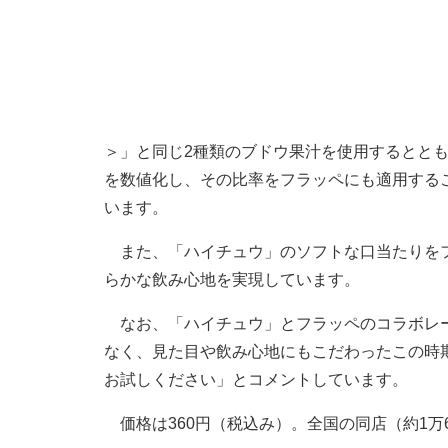
＞」と同じ2種類のブドウ果汁を使用するとと
を数値化し、その比率をフラッペにも適用する
います。
また、「ハイチュウ」のソフトな口当たりをフ
らかな飲み心地を実現しています。
なお、「ハイチュウ」とフラッペのコラボレー
なく、見た目や飲み心地にもこだわったこの時
お試しください」とコメントしています。
価格は360円（税込み）。全国の同店（約1万6