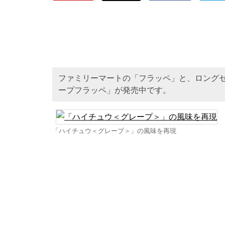
ファミリーマートの「フラッペ」と、ロング
ープフラッペ」が発売中です。
「ハイチュウ＜グレープ＞」の風味を再現