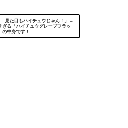
…見た目もハイチュウじゃん！」→
すぎる「ハイチュウグレープフラッ
」の中身です！