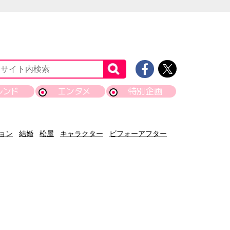
レンド
エンタメ
特別企画
ョン
結婚
松屋
キャラクター
ビフォーアフター