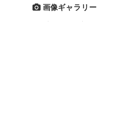
画像ギャラリー