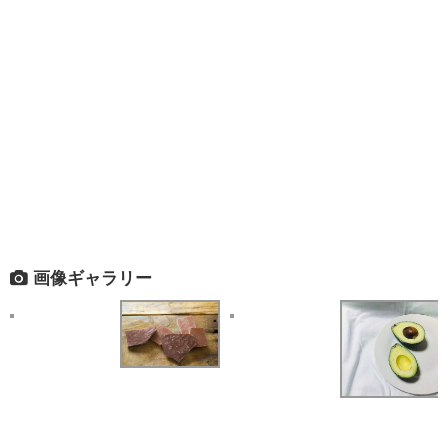
画像ギャラリー