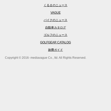
くるまのニュース
VAGUE
バイクのニュース
自動車カタログ
ゴルフのニュース
GOLFGEAR CATALOG
旅費ガイド
Copyright © 2016- mediavague Co., ltd. All Rights Reserved.