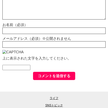
お名前（必須）
メールアドレス（必須）※公開されません
上に表示された文字を入力してください。
ライフ
SNSトピック