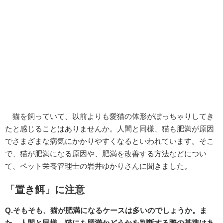
猫を飼っていて、以前よりも愛猫の体形がぽっちゃりしてき
たと感じることはありませんか。人間と同様、猫も肥満が原因
でさまざまな病気にかかりやすくなるといわれています。そこ
で、猫が肥満になる原因や、肥満を改善する方法などについ
て、ペット栄養管理士の岩井ゆかりさんに聞きました。
「置き餌」に注意
Q.そもそも、猫が肥満になるケースは多いのでしょうか。ま
た、人間と同様、猫にも肥満かどうかを判断する際の基準はあ