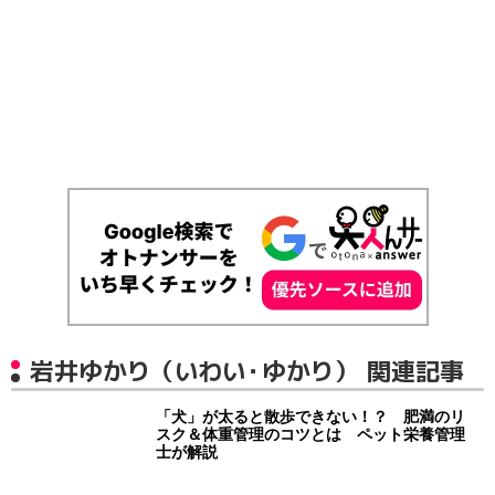
岩井ゆかり（いわい・ゆかり） 関連記事
「犬」が太ると散歩できない！？ 肥満のリ
スク＆体重管理のコツとは ペット栄養管理
士が解説